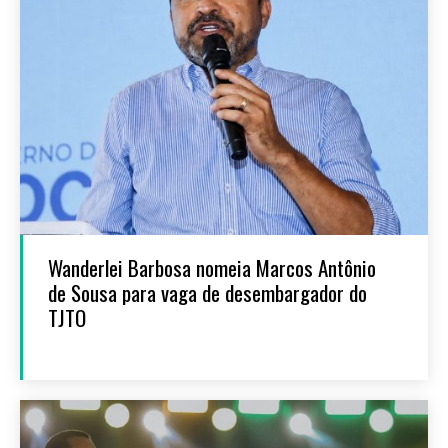
Wanderlei Barbosa nomeia Marcos Antônio
de Sousa para vaga de desembargador do
TJTO