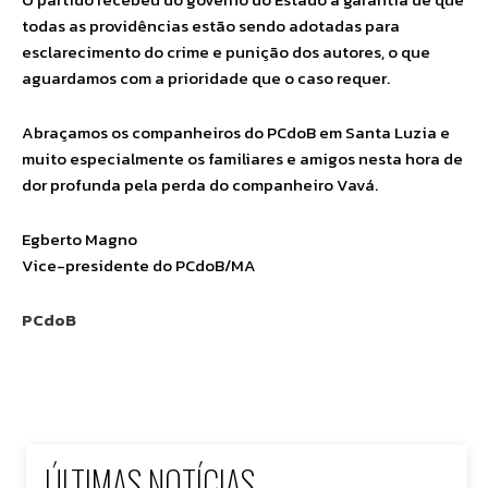
todas as providências estão sendo adotadas para
esclarecimento do crime e punição dos autores, o que
aguardamos com a prioridade que o caso requer.
Abraçamos os companheiros do PCdoB em Santa Luzia e
muito especialmente os familiares e amigos nesta hora de
dor profunda pela perda do companheiro Vavá.
Egberto Magno
Vice-presidente do PCdoB/MA
PCdoB
ÚLTIMAS NOTÍCIAS