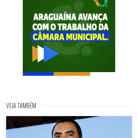
VEJA TAMBÉM