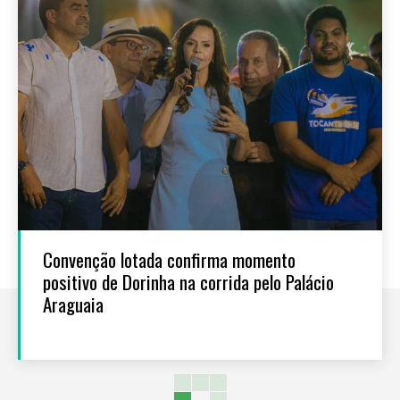
Convenção lotada confirma momento
positivo de Dorinha na corrida pelo Palácio
Araguaia