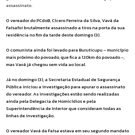
assassinato.
O vereador do PCdoB, Cícero Ferreira da Silva, Vavá da
Faísafoi brutalmente assassinado a tiros na porta da sua
residência no fim da tarde deste domingo (3).
O comunista ainda foi levado para Buruticupu – município
mais próximo do povoado, que fica a 120km do povoado -,
mas Vavá já chegou sem vida ao local.
Já no domingo (3), a Secretaria Estadual de Segurança
Pública iniciou a investigação para apurar o assassinato
do vereador. As investigações estão sendo realizadas
ainda pela Delegacia de Homicídios e pela
Superintendência de Interior que consideram todas as
linhas de investigação.
O vereador Vavá da Faísa estava em seu segundo mandato