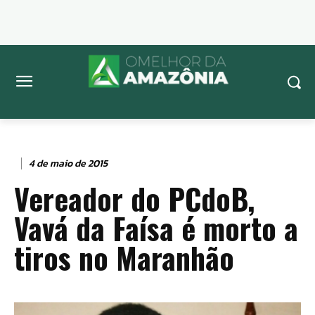
4 de maio de 2015
Vereador do PCdoB,
Vavá da Faísa é morto a
tiros no Maranhão