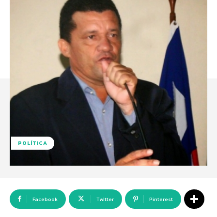
POLÍTICA
Facebook
Twitter
Pinterest