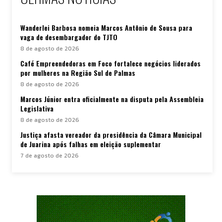
Wanderlei Barbosa nomeia Marcos Antônio de Sousa para
vaga de desembargador do TJTO
8 de agosto de 2026
Café Empreendedoras em Foco fortalece negócios liderados
por mulheres na Região Sul de Palmas
8 de agosto de 2026
Marcos Júnior entra oficialmente na disputa pela Assembleia
Legislativa
8 de agosto de 2026
Justiça afasta vereador da presidência da Câmara Municipal
de Juarina após falhas em eleição suplementar
7 de agosto de 2026