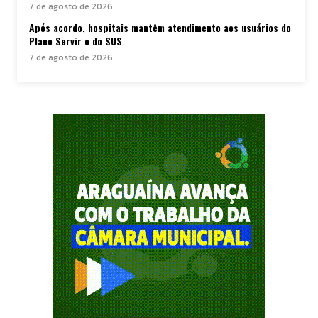
7 de agosto de 2026
Após acordo, hospitais mantêm atendimento aos usuários do
Plano Servir e do SUS
7 de agosto de 2026