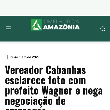
12 de maio de 2025
Vereador Cabanhas
esclarece foto com
prefeito Wagner e nega
negociação de