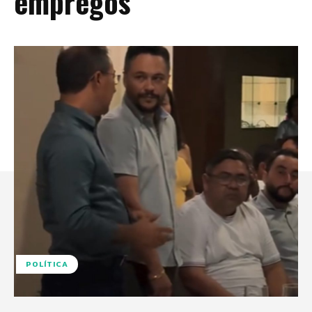
empregos
POLÍTICA