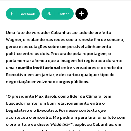
Facebook
Twitter
Uma foto do vereador Cabanhas ao lado do prefeito
Wagner, circulando nas redes sociais neste fim de semana,
gerou especulações sobre um possível alinhamento
político entre os dois. Procurado pela reportagem, o
parlamentar afirmou que a imagem foi registrada durante
uma
reunião institucional
entre vereadores e o chefe do
Executivo, em um jantar, e descartou qualquer tipo de
negociação envolvendo cargos públicos.
“O presidente Max Baroli, como líder da Câmara, tem
buscado manter um bom relacionamento entre o
Legislativo e o Executivo. Foi nesse contexto que
aconteceu o encontro. Me pediram para tirar uma foto com
o prefeito, e eu disse:
‘Pode tirar’
”, explicou Cabanhas, em