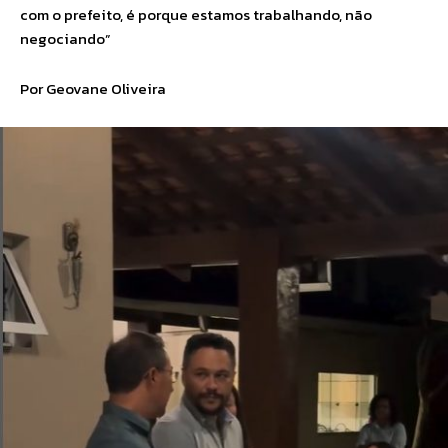
com o prefeito, é porque estamos trabalhando, não
negociando”
Por Geovane Oliveira