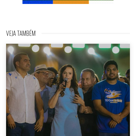
VEJA TAMBÉM