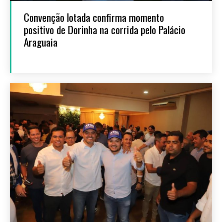
Convenção lotada confirma momento
positivo de Dorinha na corrida pelo Palácio
Araguaia