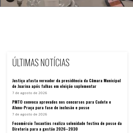
ÚLTIMAS NOTÍCIAS
Justiça afasta vereador da presidência da Câmara Municipal
de Juarina após falhas em eleição suplementar
7 de agosto de 2026
PMTO convoca aprovados nos concursos para Cadete e
Aluno-Praça para fase de inclusão e posse
7 de agosto de 2026
Fecomércio Tocantins realiza solenidade festiva de posse da
Diretoria para a gestão 2026–2030