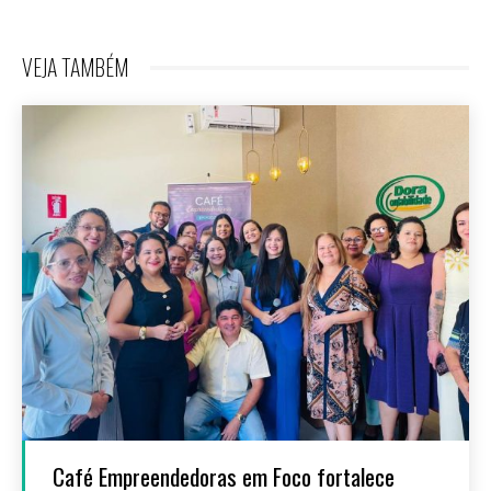
VEJA TAMBÉM
Café Empreendedoras em Foco fortalece