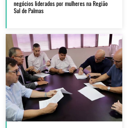
negócios liderados por mulheres na Região
Sul de Palmas