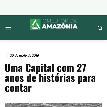
20 de maio de 2016
Uma Capital com 27
anos de histórias para
contar