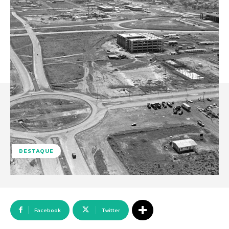
DESTAQUE
Facebook
Twitter