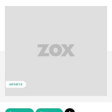
SPORTS