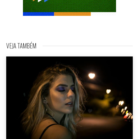
VEJA TAMBÉM