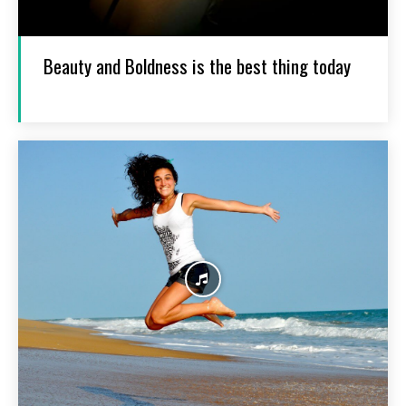
Beauty and Boldness is the best thing today