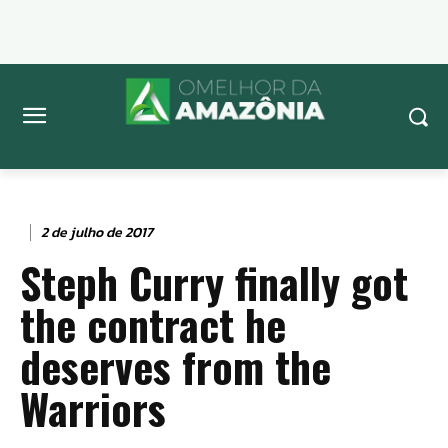
2 de julho de 2017
Steph Curry finally got
the contract he
deserves from the
Warriors