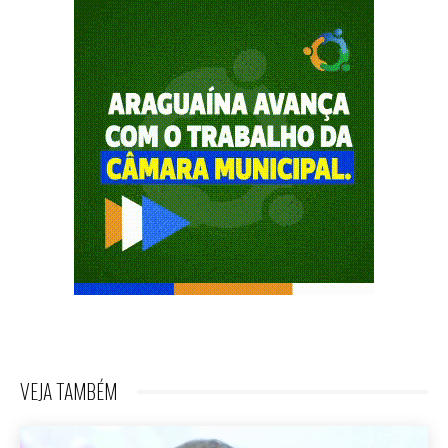
VEJA TAMBÉM