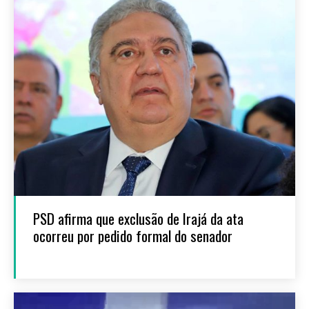
PSD afirma que exclusão de Irajá da ata
ocorreu por pedido formal do senador