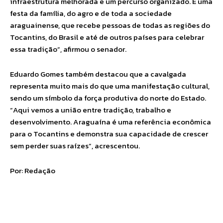
infraestrutura melhorada e um percurso organizado. É uma
festa da família, do agro e de toda a sociedade
araguainense, que recebe pessoas de todas as regiões do
Tocantins, do Brasil e até de outros países para celebrar
essa tradição”, afirmou o senador.
Eduardo Gomes também destacou que a cavalgada
representa muito mais do que uma manifestação cultural,
sendo um símbolo da força produtiva do norte do Estado.
“Aqui vemos a união entre tradição, trabalho e
desenvolvimento. Araguaína é uma referência econômica
para o Tocantins e demonstra sua capacidade de crescer
sem perder suas raízes”, acrescentou.
Por: Redação