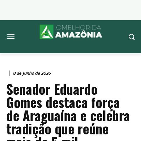
8 de junho de 2026
Senador Eduardo
Gomes destaca força
de Araguaína e celebra
tradição que reúne