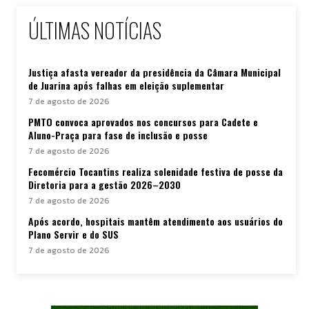
ÚLTIMAS NOTÍCIAS
Justiça afasta vereador da presidência da Câmara Municipal
de Juarina após falhas em eleição suplementar
7 de agosto de 2026
PMTO convoca aprovados nos concursos para Cadete e
Aluno-Praça para fase de inclusão e posse
7 de agosto de 2026
Fecomércio Tocantins realiza solenidade festiva de posse da
Diretoria para a gestão 2026–2030
7 de agosto de 2026
Após acordo, hospitais mantêm atendimento aos usuários do
Plano Servir e do SUS
7 de agosto de 2026