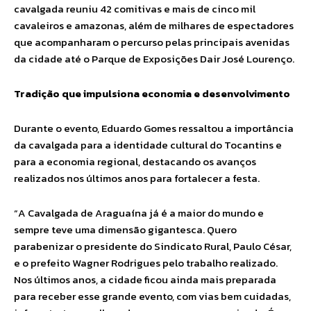
cavalgada reuniu 42 comitivas e mais de cinco mil
cavaleiros e amazonas, além de milhares de espectadores
que acompanharam o percurso pelas principais avenidas
da cidade até o Parque de Exposições Dair José Lourenço.
Tradição que impulsiona economia e desenvolvimento
Durante o evento, Eduardo Gomes ressaltou a importância
da cavalgada para a identidade cultural do Tocantins e
para a economia regional, destacando os avanços
realizados nos últimos anos para fortalecer a festa.
“A Cavalgada de Araguaína já é a maior do mundo e
sempre teve uma dimensão gigantesca. Quero
parabenizar o presidente do Sindicato Rural, Paulo César,
e o prefeito Wagner Rodrigues pelo trabalho realizado.
Nos últimos anos, a cidade ficou ainda mais preparada
para receber esse grande evento, com vias bem cuidadas,