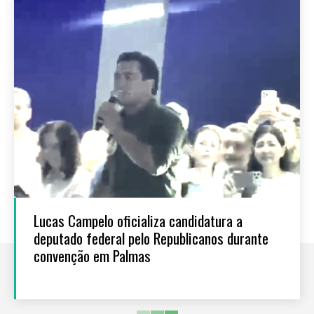
Lucas Campelo oficializa candidatura a
deputado federal pelo Republicanos durante
convenção em Palmas