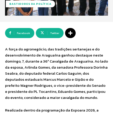
BASTIDORES DA POLÍTICA
Facebook
Twitter
A força do agronegócio, das tradições sertanejas e do
desenvolvimento de Araguaína ganhou destaque neste
domingo, 7, durante a 36ª Cavalgada de Araguaína. Ao lado
da esposa, Arlinda Gomes, da senadora Professora Dorinha
Seabra, do deputado federal Carlos Gaguim, dos
deputados estaduais Marcus Marcelo e Gipão e do
prefeito Wagner Rodrigues, o vice-presidente do Senado
e presidente do PL Tocantins, Eduardo Gomes, participou
do evento, considerado a maior cavalgada do mundo.
Realizada dentro da programação da Expoara 2026, a