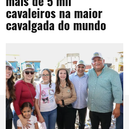
mais de 5 mil
cavaleiros na maior
cavalgada do mundo