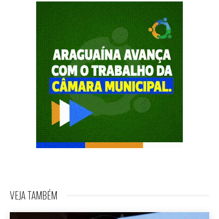
VEJA TAMBÉM