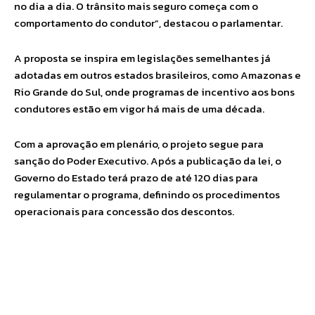
no dia a dia. O trânsito mais seguro começa com o
comportamento do condutor”, destacou o parlamentar.
A proposta se inspira em legislações semelhantes já
adotadas em outros estados brasileiros, como Amazonas e
Rio Grande do Sul, onde programas de incentivo aos bons
condutores estão em vigor há mais de uma década.
Com a aprovação em plenário, o projeto segue para
sanção do Poder Executivo. Após a publicação da lei, o
Governo do Estado terá prazo de até 120 dias para
regulamentar o programa, definindo os procedimentos
operacionais para concessão dos descontos.