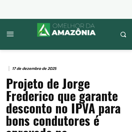
17 de dezembro de 2025
Projeto de Jorge
Frederico que garante
desconto no IPVA para
bons condutores é