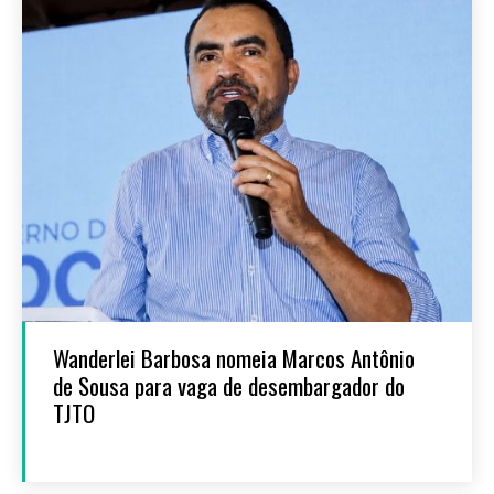
Wanderlei Barbosa nomeia Marcos Antônio
de Sousa para vaga de desembargador do
TJTO