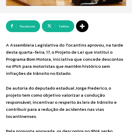
Facebook
Twitter
A Assembleia Legislativa do Tocantins aprovou, na tarde
desta quarta-feira, 17, o Projeto de Lei que institui o
Programa Bom Motora, iniciativa que concede descontos
no IPVA para motoristas que mantêm histórico sem
infrações de trânsito no Estado.
De autoria do deputado estadual Jorge Frederico, o
projeto tem como objetivo valorizar a condução
responsável, incentivar o respeito às leis de trânsito e
contribuir para a redução de acidentes nas vias
tocantinenses.
Pela proposta aprovada, os descontos no IPVA serão