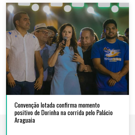
Convenção lotada confirma momento
positivo de Dorinha na corrida pelo Palácio
Araguaia