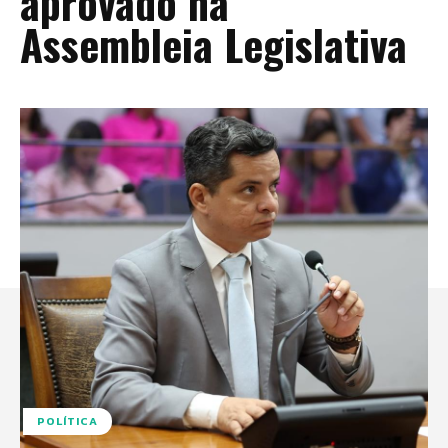
aprovado na
Assembleia Legislativa
POLÍTICA