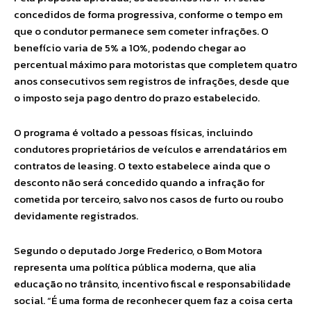
concedidos de forma progressiva, conforme o tempo em
que o condutor permanece sem cometer infrações. O
benefício varia de 5% a 10%, podendo chegar ao
percentual máximo para motoristas que completem quatro
anos consecutivos sem registros de infrações, desde que
o imposto seja pago dentro do prazo estabelecido.
O programa é voltado a pessoas físicas, incluindo
condutores proprietários de veículos e arrendatários em
contratos de leasing. O texto estabelece ainda que o
desconto não será concedido quando a infração for
cometida por terceiro, salvo nos casos de furto ou roubo
devidamente registrados.
Segundo o deputado Jorge Frederico, o Bom Motora
representa uma política pública moderna, que alia
educação no trânsito, incentivo fiscal e responsabilidade
social. “É uma forma de reconhecer quem faz a coisa certa