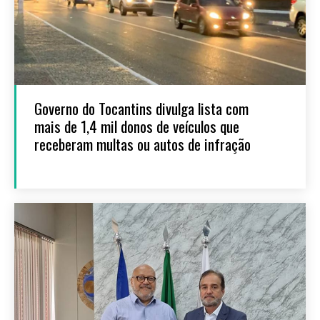
Governo do Tocantins divulga lista com
mais de 1,4 mil donos de veículos que
receberam multas ou autos de infração