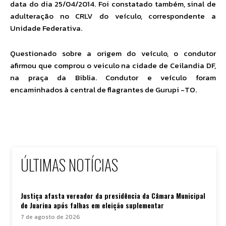
data do dia 25/04/2014. Foi constatado também, sinal de
adulteração no CRLV do veículo, correspondente a
Unidade Federativa.
Questionado sobre a origem do veículo, o condutor
afirmou que comprou o veiculo na cidade de Ceilandia DF,
na praça da Biblia. Condutor e veículo foram
encaminhados à central de flagrantes de Gurupi -TO.
ÚLTIMAS NOTÍCIAS
Justiça afasta vereador da presidência da Câmara Municipal
de Juarina após falhas em eleição suplementar
7 de agosto de 2026