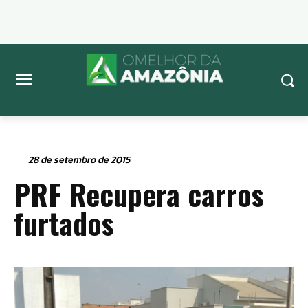
28 de setembro de 2015
PRF Recupera carros
furtados