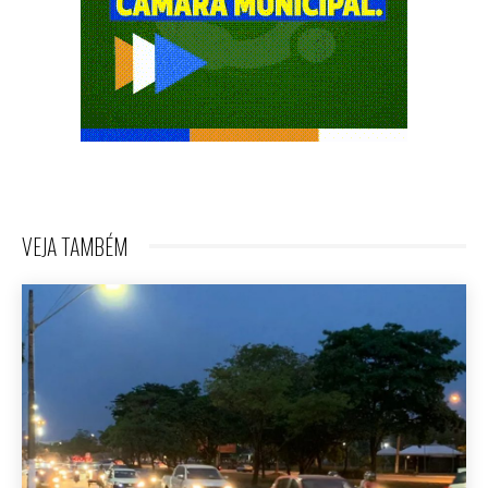
VEJA TAMBÉM