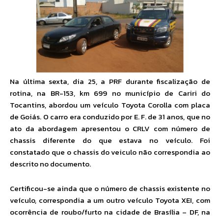
Na última sexta, dia 25, a PRF durante fiscalização de
rotina, na BR-153, km 699 no município de Cariri do
Tocantins, abordou um veículo Toyota Corolla com placa
de Goiás. O carro era conduzido por E. F. de 31 anos, que no
ato da abordagem apresentou o CRLV com número de
chassis diferente do que estava no veículo. Foi
constatado que o chassis do veiculo não correspondia ao
descrito no documento.
Certificou-se ainda que o número de chassis existente no
veículo, correspondia a um outro veículo Toyota XEI, com
ocorrência de roubo/furto na cidade de Brasília – DF, na