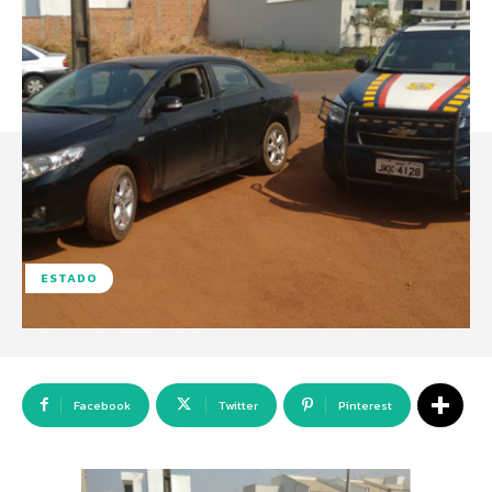
ESTADO
Facebook
Twitter
Pinterest