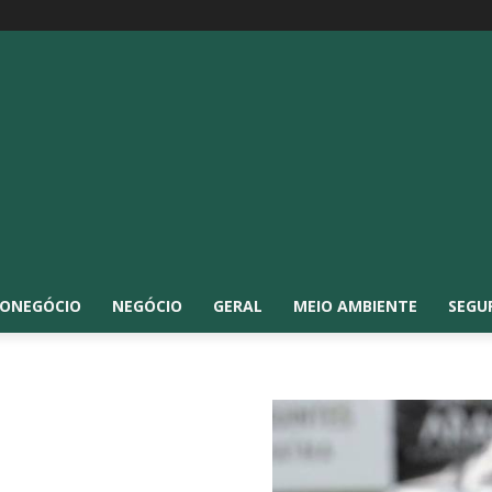
ONEGÓCIO
NEGÓCIO
GERAL
MEIO AMBIENTE
SEGU