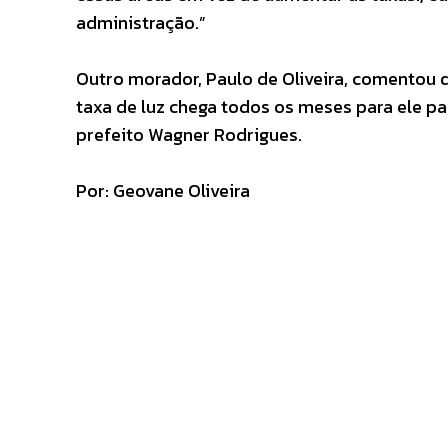
administração.”
Outro morador, Paulo de Oliveira, comentou 
taxa de luz chega todos os meses para ele p
prefeito Wagner Rodrigues.
Por: Geovane Oliveira