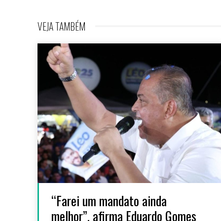
VEJA TAMBÉM
“Farei um mandato ainda
melhor”, afirma Eduardo Gomes