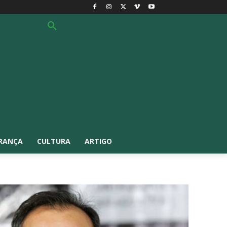
RANÇA
CULTURA
ARTIGO