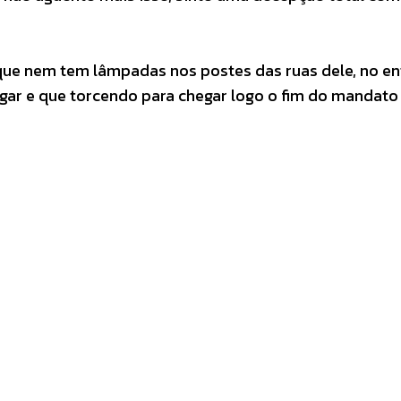
que nem tem lâmpadas nos postes das ruas dele, no en
agar e que torcendo para chegar logo o fim do mandato