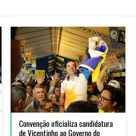
Convenção oficializa candidatura
de Vicentinho ao Governo do