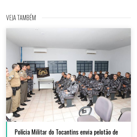
VEJA TAMBÉM
Polícia Militar do Tocantins envia pelotão de