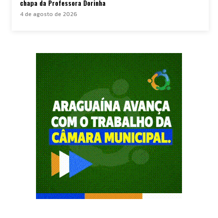
chapa da Professora Dorinha
4 de agosto de 2026