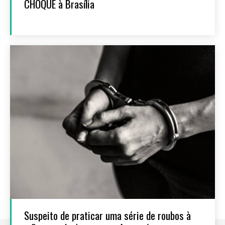
CHOQUE à Brasília
Suspeito de praticar uma série de roubos à