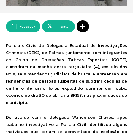
Facebook
Twitter
Policiais Civis da Delegacia Estadual de Investigações
Criminais (DEIC), de Palmas, juntamente com integrantes
do Grupo de Operações Táticas Especiais (GOTE),
cumpriram na manhã desta terça-feira (4), em Rio dos
Bois, seis mandados judiciais de busca e apreensão em
residências de pessoas suspeitas de subtrair cédulas de
dinheiro de carro forte, explodido durante um roubo,
ocorrido no dia 30 de abril, na BR153, nas proximidades do
município.
De acordo com o delegado Wanderson Chaves, após
trabalho investigativo, a Polícia Civil identificou alguns
indivíduos que teriam se aproveitado da explosão do