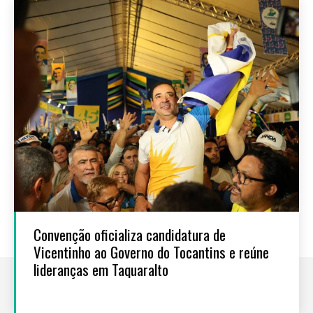
Convenção oficializa candidatura de
Vicentinho ao Governo do Tocantins e reúne
lideranças em Taquaralto