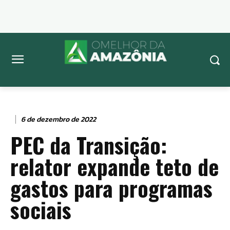
6 de dezembro de 2022
PEC da Transição:
relator expande teto de
gastos para programas
sociais