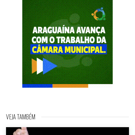
VEJA TAMBÉM