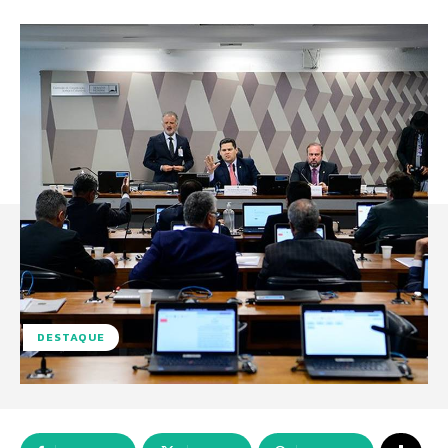
DESTAQUE