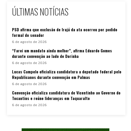
ÚLTIMAS NOTÍCIAS
PSD afirma que exclusão de Irajá da ata ocorreu por pedido
formal do senador
6 de agosto de 2026
“Farei um mandato ainda melhor”, afirma Eduardo Gomes
durante convenção ao lado de Dorinha
6 de agosto de 2026
Lucas Campelo oficializa candidatura a deputado federal pelo
Republicanos durante convenção em Palmas
6 de agosto de 2026
Convenção oficializa candidatura de Vicentinho ao Governo do
Tocantins e reúne lideranças em Taquaralto
6 de agosto de 2026