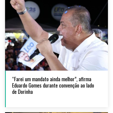
“Farei um mandato ainda melhor”, afirma
Eduardo Gomes durante convenção ao lado
de Dorinha