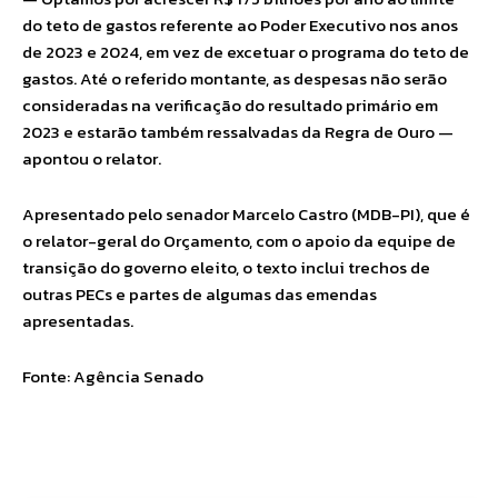
do teto de gastos referente ao Poder Executivo nos anos
de 2023 e 2024, em vez de excetuar o programa do teto de
gastos. Até o referido montante, as despesas não serão
consideradas na verificação do resultado primário em
2023 e estarão também ressalvadas da Regra de Ouro —
apontou o relator.
Apresentado pelo senador Marcelo Castro (MDB-PI), que é
o relator-geral do Orçamento, com o apoio da equipe de
transição do governo eleito, o texto inclui trechos de
outras PECs e partes de algumas das emendas
apresentadas.
Fonte: Agência Senado