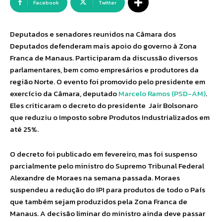
Facebook
Twitter
Deputados e senadores reunidos na Câmara dos
Deputados defenderam mais apoio do governo à Zona
Franca de Manaus. Participaram da discussão diversos
parlamentares, bem como empresários e produtores da
região Norte. O evento foi promovido pelo presidente em
exercício da Câmara, deputado
Marcelo Ramos (PSD-AM)
.
Eles criticaram o decreto do presidente Jair Bolsonaro
que reduziu o Imposto sobre Produtos Industrializados em
até 25%.
O decreto foi publicado em fevereiro, mas foi suspenso
parcialmente pelo ministro do Supremo Tribunal Federal
Alexandre de Moraes na semana passada. Moraes
suspendeu a redução do IPI para produtos de todo o País
que também sejam produzidos pela Zona Franca de
Manaus. A decisão liminar do ministro ainda deve passar