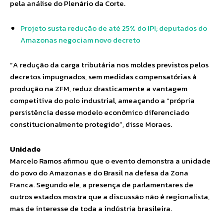
pela análise do Plenário da Corte.
Projeto susta redução de até 25% do IPI; deputados do
Amazonas negociam novo decreto
“A redução da carga tributária nos moldes previstos pelos
decretos impugnados, sem medidas compensatórias à
produção na ZFM, reduz drasticamente a vantagem
competitiva do polo industrial, ameaçando a “própria
persistência desse modelo econômico diferenciado
constitucionalmente protegido”, disse Moraes.
Unidade
Marcelo Ramos afirmou que o evento demonstra a unidade
do povo do Amazonas e do Brasil na defesa da Zona
Franca. Segundo ele, a presença de parlamentares de
outros estados mostra que a discussão não é regionalista,
mas de interesse de toda a indústria brasileira.