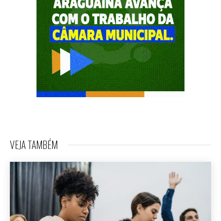
VEJA TAMBÉM