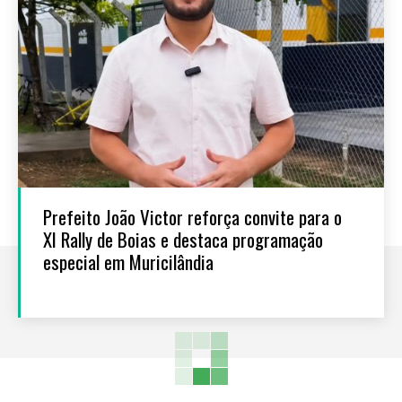
Prefeito João Victor reforça convite para o
XI Rally de Boias e destaca programação
especial em Muricilândia