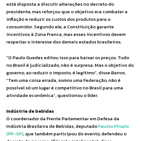
está disposta a discutir alterações no decreto do
presidente, mas reforçou que o objetivo era combater a
inflação e reduzir os custos dos produtos para o
consumidor. Segundo ele, a Constituição garante
incentivos à Zona Franca, mas esses incentivos devem
respeitar o interesse dos demais estados brasileiros.
“O Paulo Guedes editou isso para baixar os preços. Tudo
no Brasil é judicializado, não é surpresa. Mas o objetivo do
governo, ao reduzir o imposto, é legítimo”, disse Barros.
“Tem uma coisa errada, somos uma Federação, não é
possível só um lugar é competitivo no Brasil para uma
atividade econômica”, questionou o líder.
Indústria de bebidas
O coordenador da Frente Parlamentar em Defesa da
Indústria Brasileira de Bebidas, deputado
Fausto Pinato
(PP-SP)
, que também participou do evento, defendeu o