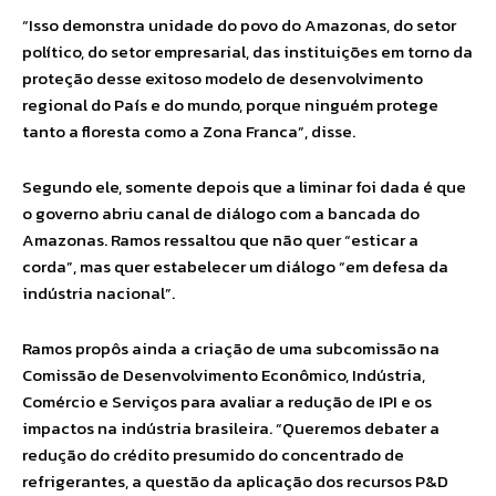
“Isso demonstra unidade do povo do Amazonas, do setor
político, do setor empresarial, das instituições em torno da
proteção desse exitoso modelo de desenvolvimento
regional do País e do mundo, porque ninguém protege
tanto a floresta como a Zona Franca”, disse.
Segundo ele, somente depois que a liminar foi dada é que
o governo abriu canal de diálogo com a bancada do
Amazonas. Ramos ressaltou que não quer “esticar a
corda”, mas quer estabelecer um diálogo “em defesa da
indústria nacional”.
Ramos propôs ainda a criação de uma subcomissão na
Comissão de Desenvolvimento Econômico, Indústria,
Comércio e Serviços para avaliar a redução de IPI e os
impactos na indústria brasileira. “Queremos debater a
redução do crédito presumido do concentrado de
refrigerantes, a questão da aplicação dos recursos P&D