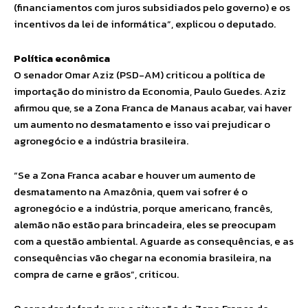
(financiamentos com juros subsidiados pelo governo) e os
incentivos da lei de informática”, explicou o deputado.
Política econômica
O senador Omar Aziz (PSD-AM) criticou a política de
importação do ministro da Economia, Paulo Guedes. Aziz
afirmou que, se a Zona Franca de Manaus acabar, vai haver
um aumento no desmatamento e isso vai prejudicar o
agronegócio e a indústria brasileira.
“Se a Zona Franca acabar e houver um aumento de
desmatamento na Amazônia, quem vai sofrer é o
agronegócio e a indústria, porque americano, francês,
alemão não estão para brincadeira, eles se preocupam
com a questão ambiental. Aguarde as consequências, e as
consequências vão chegar na economia brasileira, na
compra de carne e grãos”, criticou.