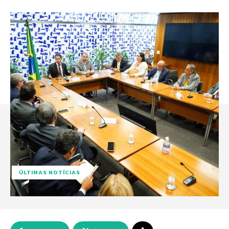
ÚLTIMAS NOTÍCIAS