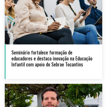
Seminário fortalece formação de
educadores e destaca inovação na Educação
Infantil com apoio do Sebrae Tocantins