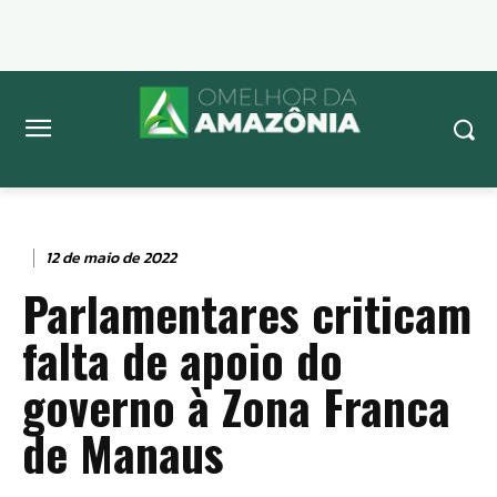
12 de maio de 2022
Parlamentares criticam
falta de apoio do
governo à Zona Franca
de Manaus