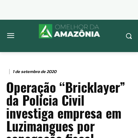
1 de setembro de 2020
Operação “Bricklayer”
da Polícia Civil
investiga empresa em
Luzimangues por