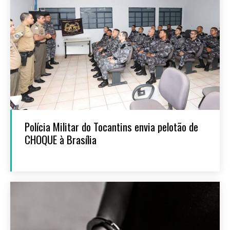
Polícia Militar do Tocantins envia pelotão de
CHOQUE à Brasília