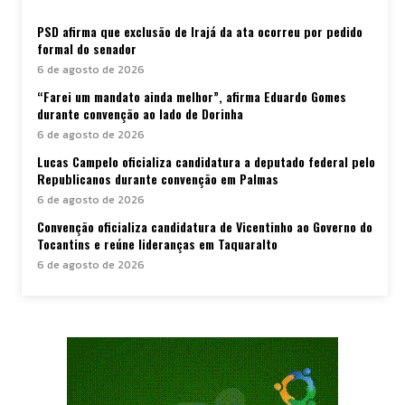
PSD afirma que exclusão de Irajá da ata ocorreu por pedido
formal do senador
6 de agosto de 2026
“Farei um mandato ainda melhor”, afirma Eduardo Gomes
durante convenção ao lado de Dorinha
6 de agosto de 2026
Lucas Campelo oficializa candidatura a deputado federal pelo
Republicanos durante convenção em Palmas
6 de agosto de 2026
Convenção oficializa candidatura de Vicentinho ao Governo do
Tocantins e reúne lideranças em Taquaralto
6 de agosto de 2026