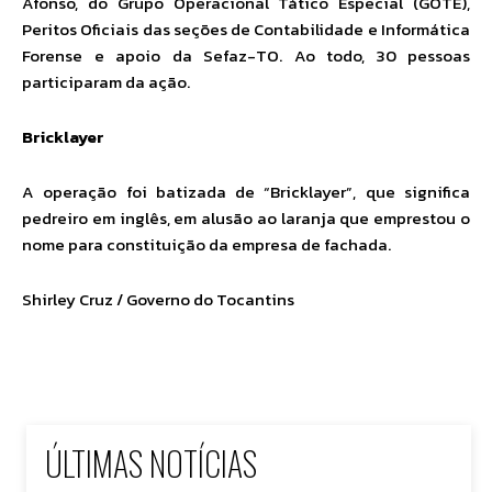
Afonso, do Grupo Operacional Tático Especial (GOTE),
Peritos Oficiais das seções de Contabilidade e Informática
Forense e apoio da Sefaz-TO. Ao todo, 30 pessoas
participaram da ação.
Bricklayer
A operação foi batizada de “Bricklayer”, que significa
pedreiro em inglês, em alusão ao laranja que emprestou o
nome para constituição da empresa de fachada.
Shirley Cruz / Governo do Tocantins
ÚLTIMAS NOTÍCIAS