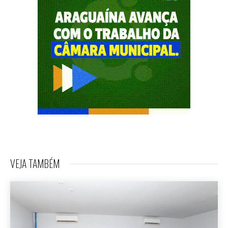
VEJA TAMBÉM