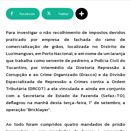
Facebook
Twitter
Para investigar o não recolhimento de impostos devidos
praticado por empresa de fachada do ramo de
comercialização de grãos, localizada no Distrito de
Luzimangues, em Porto Nacional, e em nome de um laranja
que trabalha como servente de pedreiro, a Polícia Civil do
Tocantins, por intermédio da Diretoria Repressão à
Corrupção e ao Crime Organizado (Dracco) e da Divisão
Especializada de Repressão a Crimes contra a Ordem
Tributária (DRCOT) a ela vinculada e ainda em conjunto
com a Secretaria de Estado da Fazenda (Sefaz-TO),
deflagrou na manhã desta terça-feira, 1º de setembro, a
operação “Bricklayer”.
Ao todo foram cumpridos quatro mandados de prisão