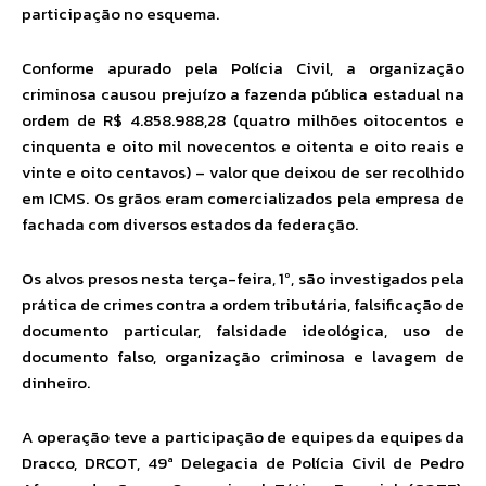
participação no esquema.
Conforme apurado pela Polícia Civil, a organização
criminosa causou prejuízo a fazenda pública estadual na
ordem de R$ 4.858.988,28 (quatro milhões oitocentos e
cinquenta e oito mil novecentos e oitenta e oito reais e
vinte e oito centavos) – valor que deixou de ser recolhido
em ICMS. Os grãos eram comercializados pela empresa de
fachada com diversos estados da federação.
Os alvos presos nesta terça-feira, 1º, são investigados pela
prática de crimes contra a ordem tributária, falsificação de
documento particular, falsidade ideológica, uso de
documento falso, organização criminosa e lavagem de
dinheiro.
A operação teve a participação de equipes da equipes da
Dracco, DRCOT, 49ª Delegacia de Polícia Civil de Pedro