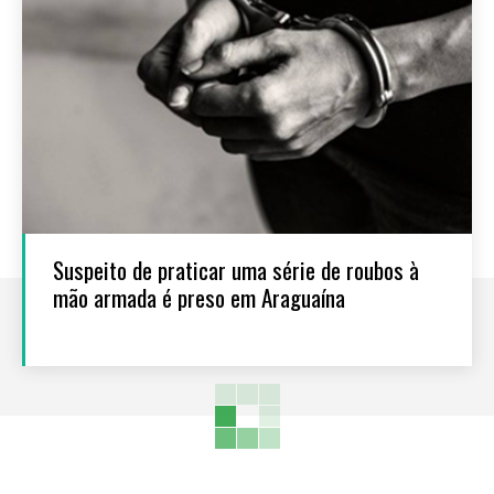
Suspeito de praticar uma série de roubos à
mão armada é preso em Araguaína