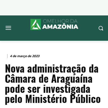
4 de março de 2023
Nova administração da
Câmara de Araguaína
pode ser investigada
pelo Ministério Público