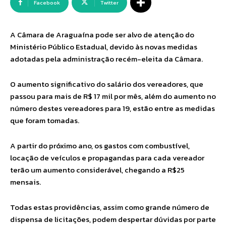
Facebook
Twitter
A Câmara de Araguaína pode ser alvo de atenção do
Ministério Público Estadual, devido às novas medidas
adotadas pela administração recém-eleita da Câmara.
O aumento significativo do salário dos vereadores, que
passou para mais de R$ 17 mil por mês, além do aumento no
número destes vereadores para 19, estão entre as medidas
que foram tomadas.
A partir do próximo ano, os gastos com combustível,
locação de veículos e propagandas para cada vereador
terão um aumento considerável, chegando a R$25
mensais.
Todas estas providências, assim como grande número de
dispensa de licitações, podem despertar dúvidas por parte