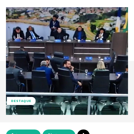
DESTAQUE