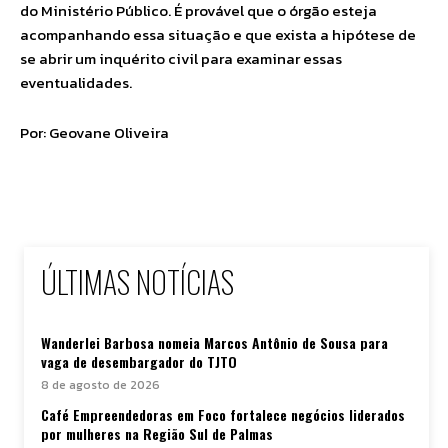
do Ministério Público. É provável que o órgão esteja
acompanhando essa situação e que exista a hipótese de
se abrir um inquérito civil para examinar essas
eventualidades.
Por: Geovane Oliveira
ÚLTIMAS NOTÍCIAS
Wanderlei Barbosa nomeia Marcos Antônio de Sousa para
vaga de desembargador do TJTO
8 de agosto de 2026
Café Empreendedoras em Foco fortalece negócios liderados
por mulheres na Região Sul de Palmas