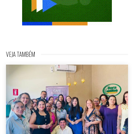
VEJA TAMBÉM