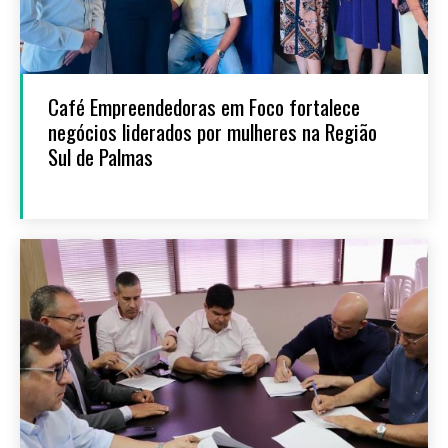
Café Empreendedoras em Foco fortalece
negócios liderados por mulheres na Região
Sul de Palmas