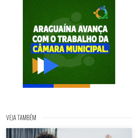
VEJA TAMBÉM