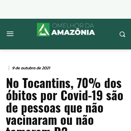
9 de outubro de 2021
No Tocantins, 70% dos
óbitos por Covid-19 são
de pessoas que não
vacinaram ou não