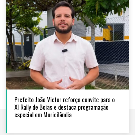
Prefeito João Victor reforça convite para o
XI Rally de Boias e destaca programação
especial em Muricilândia