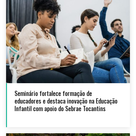
Seminário fortalece formação de
educadores e destaca inovação na Educação
Infantil com apoio do Sebrae Tocantins