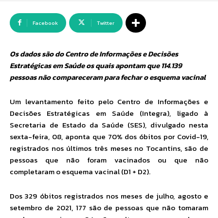
Facebook
Twitter
Os dados são do Centro de Informações e Decisões
Estratégicas em Saúde os quais apontam que 114.139
pessoas não compareceram para fechar o esquema vacinal
Um levantamento feito pelo Centro de Informações e
Decisões Estratégicas em Saúde (Integra), ligado à
Secretaria de Estado da Saúde (SES), divulgado nesta
sexta-feira, 08, aponta que 70% dos óbitos por Covid-19,
registrados nos últimos três meses no Tocantins, são de
pessoas que não foram vacinados ou que não
completaram o esquema vacinal (D1 + D2).
Dos 329 óbitos registrados nos meses de julho, agosto e
setembro de 2021, 177 são de pessoas que não tomaram