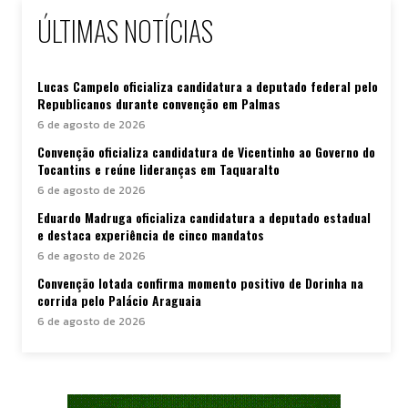
ÚLTIMAS NOTÍCIAS
Lucas Campelo oficializa candidatura a deputado federal pelo
Republicanos durante convenção em Palmas
6 de agosto de 2026
Convenção oficializa candidatura de Vicentinho ao Governo do
Tocantins e reúne lideranças em Taquaralto
6 de agosto de 2026
Eduardo Madruga oficializa candidatura a deputado estadual
e destaca experiência de cinco mandatos
6 de agosto de 2026
Convenção lotada confirma momento positivo de Dorinha na
corrida pelo Palácio Araguaia
6 de agosto de 2026