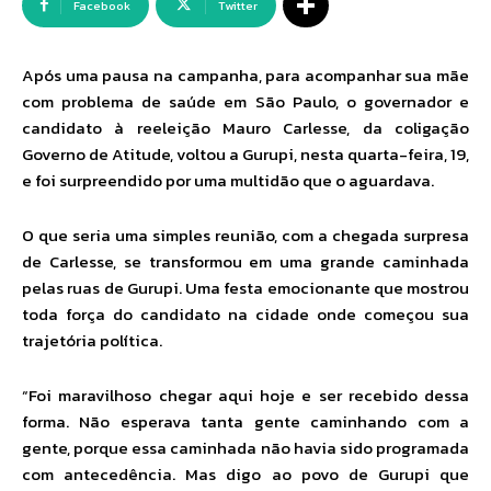
Facebook
Twitter
Após uma pausa na campanha, para acompanhar sua mãe
com problema de saúde em São Paulo, o governador e
candidato à reeleição Mauro Carlesse, da coligação
Governo de Atitude, voltou a Gurupi, nesta quarta-feira, 19,
e foi surpreendido por uma multidão que o aguardava.
O que seria uma simples reunião, com a chegada surpresa
de Carlesse, se transformou em uma grande caminhada
pelas ruas de Gurupi. Uma festa emocionante que mostrou
toda força do candidato na cidade onde começou sua
trajetória política.
“Foi maravilhoso chegar aqui hoje e ser recebido dessa
forma. Não esperava tanta gente caminhando com a
gente, porque essa caminhada não havia sido programada
com antecedência. Mas digo ao povo de Gurupi que