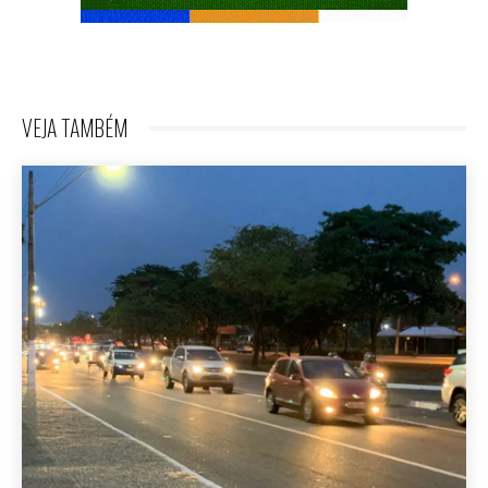
VEJA TAMBÉM