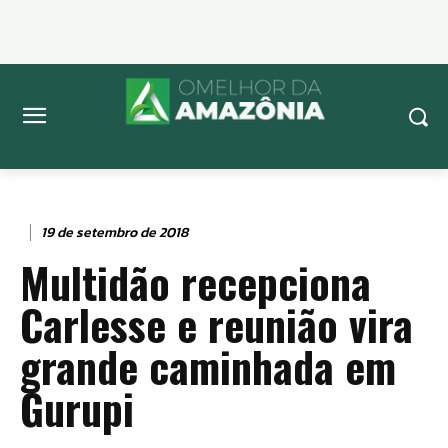
19 de setembro de 2018
Multidão recepciona
Carlesse e reunião vira
grande caminhada em
Gurupi