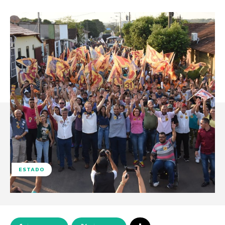
ESTADO