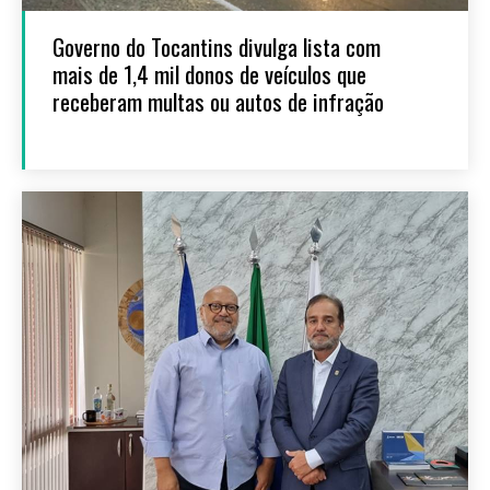
Governo do Tocantins divulga lista com
mais de 1,4 mil donos de veículos que
receberam multas ou autos de infração