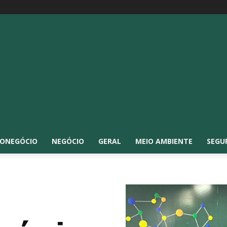
ONEGÓCIO
NEGÓCIO
GERAL
MEIO AMBIENTE
SEGU