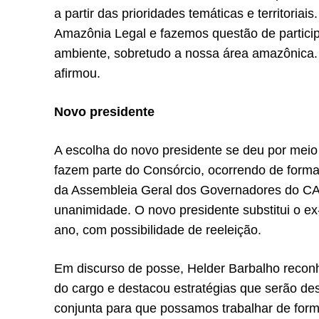
a partir das prioridades temáticas e territori
Amazônia Legal e fazemos questão de particip
ambiente, sobretudo a nossa área amazônica.
afirmou.
Novo presidente
A escolha do novo presidente se deu por meio
fazem parte do Consórcio, ocorrendo de forma
da Assembleia Geral dos Governadores do CAL.
unanimidade. O novo presidente substitui o 
ano, com possibilidade de reeleição.
Em discurso de posse, Helder Barbalho recon
do cargo e destacou estratégias que serão des
conjunta para que possamos trabalhar de form