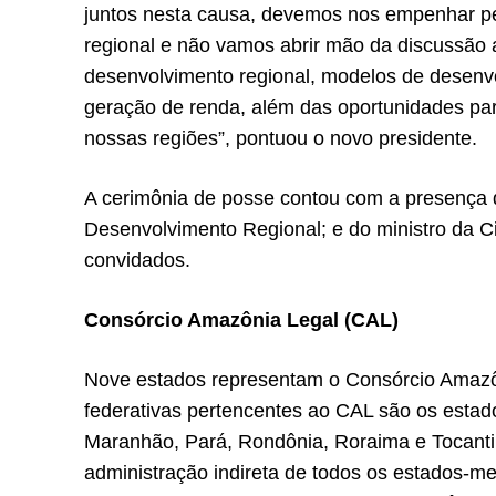
juntos nesta causa, devemos nos empenhar p
regional e não vamos abrir mão da discussão
desenvolvimento regional, modelos de desenv
geração de renda, além das oportunidades par
nossas regiões”, pontuou o novo presidente.
A cerimônia de posse contou com a presença 
Desenvolvimento Regional; e do ministro da C
convidados.
Consórcio Amazônia Legal (CAL)
Nove estados representam o Consórcio Amazôni
federativas pertencentes ao CAL são os est
Maranhão, Pará, Rondônia, Roraima e Tocanti
administração indireta de todos os estados-me