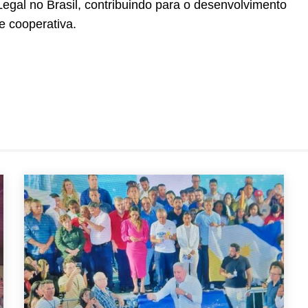
egal no Brasil, contribuindo para o desenvolvimento
e cooperativa.