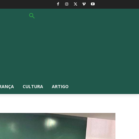
RANÇA
CULTURA
ARTIGO