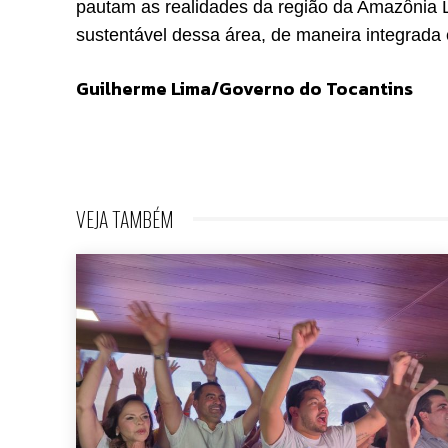
pautam as realidades da região da Amazônia L
sustentável dessa área, de maneira integrada 
Guilherme Lima/Governo do Tocantins
VEJA TAMBÉM