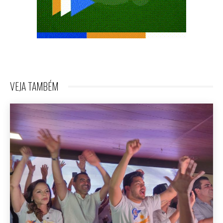
VEJA TAMBÉM