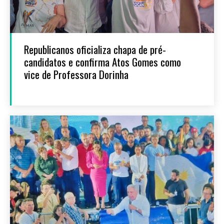
Republicanos oficializa chapa de pré-
candidatos e confirma Atos Gomes como
vice de Professora Dorinha