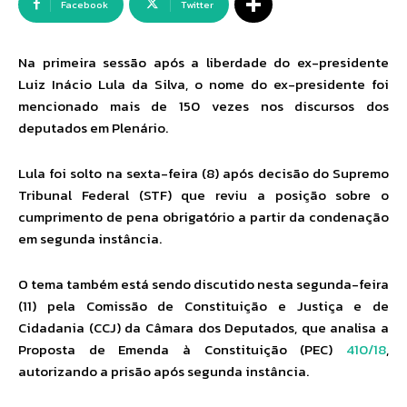
Facebook
Twitter
Na primeira sessão após a liberdade do ex-presidente
Luiz Inácio Lula da Silva, o nome do ex-presidente foi
mencionado mais de 150 vezes nos discursos dos
deputados em Plenário.
Lula foi solto na sexta-feira (8) após decisão do Supremo
Tribunal Federal (STF) que reviu a posição sobre o
cumprimento de pena obrigatório a partir da condenação
em segunda instância.
O tema também está sendo discutido nesta segunda-feira
(11) pela Comissão de Constituição e Justiça e de
Cidadania (CCJ) da Câmara dos Deputados, que analisa a
Proposta de Emenda à Constituição (PEC)
410/18
,
autorizando a prisão após segunda instância.