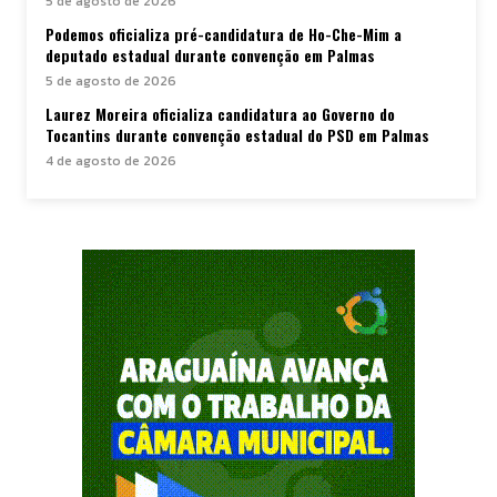
5 de agosto de 2026
Podemos oficializa pré-candidatura de Ho-Che-Mim a
deputado estadual durante convenção em Palmas
5 de agosto de 2026
Laurez Moreira oficializa candidatura ao Governo do
Tocantins durante convenção estadual do PSD em Palmas
4 de agosto de 2026