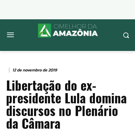
12 de novembro de 2019
Libertação do ex-
presidente Lula domina
discursos no Plenário
da Câmara