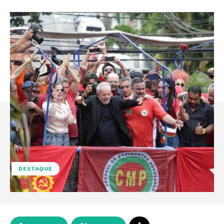
DESTAQUE