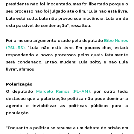
presidente não foi inocentado, mas foi libertado porque o
seu processo não foi julgado até o fim. “Lula não está livre.
Lula está solto. Lula não provou sua inocência. Lula ainda
está passível de condenação”, ressaltou.
Foi o mesmo argumento usado pelo deputado
Bibo Nunes
(PSL-RS)
. “Lula não está livre. Em poucos dias, estará
respondendo a novos processos pelos quais fatalmente
será condenado. Então, mudem: Lula solto, e não Lula
livre”, afirmou.
Polarização
O deputado
Marcelo Ramos (PL-AM)
, por outro lado,
destacou que a polarização política não pode dominar a
agenda e inviabilizar as políticas públicas para a
população.
“Enquanto a política se resume a um debate de prisão em