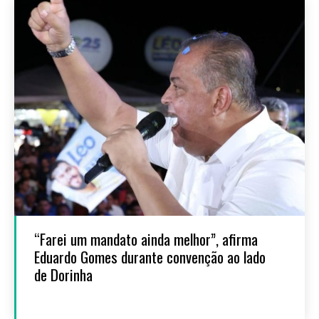
“Farei um mandato ainda melhor”, afirma
Eduardo Gomes durante convenção ao lado
de Dorinha