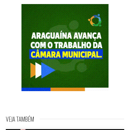
VEJA TAMBÉM