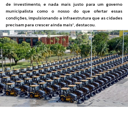
de investimento, e nada mais justo para um governo
municipalista como o nosso do que ofertar essas
condições, impulsionando a infraestrutura que as cidades
precisam para crescer ainda mais”, destacou.