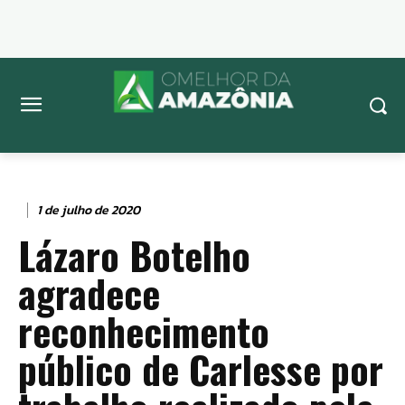
1 de julho de 2020
Lázaro Botelho
agradece
reconhecimento
público de Carlesse por