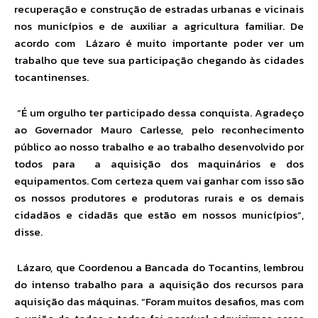
recuperação e construção de estradas urbanas e vicinais
nos municípios e de auxiliar a agricultura familiar. De
acordo com Lázaro é muito importante poder ver um
trabalho que teve sua participação chegando às cidades
tocantinenses.
“É um orgulho ter participado dessa conquista. Agradeço
ao Governador Mauro Carlesse, pelo reconhecimento
público ao nosso trabalho e ao trabalho desenvolvido por
todos para a aquisição dos maquinários e dos
equipamentos. Com certeza quem vai ganhar com isso são
os nossos produtores e produtoras rurais e os demais
cidadãos e cidadãs que estão em nossos municípios”,
disse.
Lázaro, que Coordenou a Bancada do Tocantins, lembrou
do intenso trabalho para a aquisição dos recursos para
aquisição das máquinas. “Foram muitos desafios, mas com