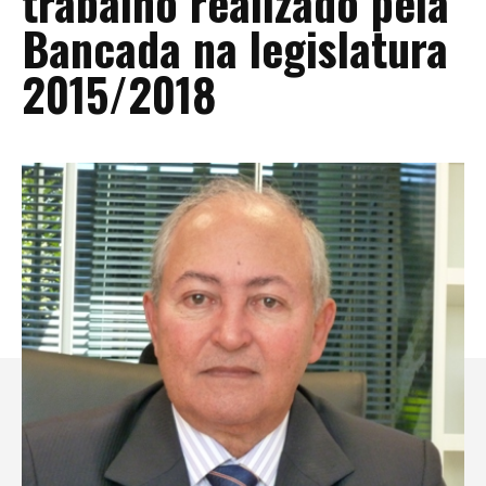
trabalho realizado pela
Bancada na legislatura
2015/2018