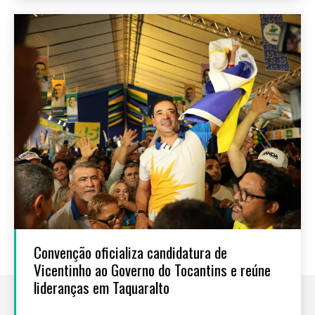
Convenção oficializa candidatura de
Vicentinho ao Governo do Tocantins e reúne
lideranças em Taquaralto