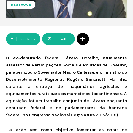
DESTAQUE
Facebook
Twitter
O ex-deputado federal Lázaro Botelho, atualmente
assessor de Participações Sociais e Políticas de Governo,
parabenizou o Governador Mauro Carlesse, e o
ministro do
Desenvolvimento Regional, Rogério Simonetti Marinho,
durante a entrega de maquinários agrícolas e
equipamentos rurais para os municípios tocantinenses. A
aquisição foi um trabalho conjunto de Lázaro enquanto
deputado federal e de
parlamentares da bancada
federal no Congresso Nacional (legislatura 2015/2018).
A ação tem como objetivo fomentar as obras de