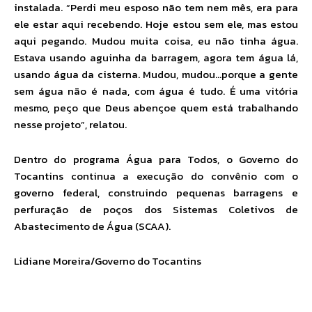
instalada. “Perdi meu esposo não tem nem mês, era para
ele estar aqui recebendo. Hoje estou sem ele, mas estou
aqui pegando. Mudou muita coisa, eu não tinha água.
Estava usando aguinha da barragem, agora tem água lá,
usando água da cisterna. Mudou, mudou…porque a gente
sem água não é nada, com água é tudo. É uma vitória
mesmo, peço que Deus abençoe quem está trabalhando
nesse projeto”, relatou.
Dentro do programa Água para Todos, o Governo do
Tocantins continua a execução do convênio com o
governo federal, construindo pequenas barragens e
perfuração de poços dos Sistemas Coletivos de
Abastecimento de Água (SCAA).
Lidiane Moreira/Governo do Tocantins