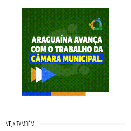
VEJA TAMBÉM