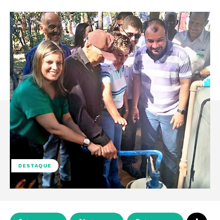
DESTAQUE