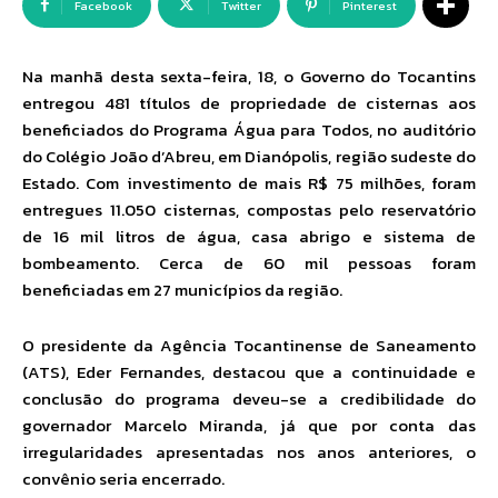
Facebook
Twitter
Pinterest
Na manhã desta sexta-feira, 18, o Governo do Tocantins
entregou 481 títulos de propriedade de cisternas aos
beneficiados do Programa Água para Todos, no auditório
do Colégio João d’Abreu, em Dianópolis, região sudeste do
Estado. Com investimento de mais R$ 75 milhões, foram
entregues 11.050 cisternas, compostas pelo reservatório
de 16 mil litros de água, casa abrigo e sistema de
bombeamento. Cerca de 60 mil pessoas foram
beneficiadas em 27 municípios da região.
O presidente da Agência Tocantinense de Saneamento
(ATS), Eder Fernandes, destacou que a continuidade e
conclusão do programa deveu-se a credibilidade do
governador Marcelo Miranda, já que por conta das
irregularidades apresentadas nos anos anteriores, o
convênio seria encerrado.