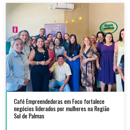
Café Empreendedoras em Foco fortalece
negócios liderados por mulheres na Região
Sul de Palmas