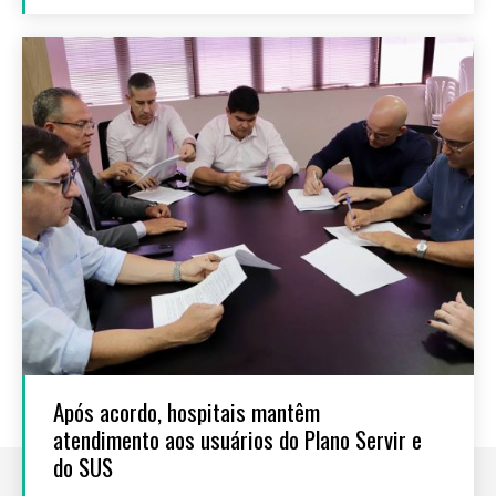
Após acordo, hospitais mantêm
atendimento aos usuários do Plano Servir e
do SUS