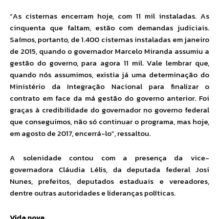
“As cisternas encerram hoje, com 11 mil instaladas. As
cinquenta que faltam, estão com demandas judiciais.
Saímos, portanto, de 1.400 cisternas instaladas em janeiro
de 2015, quando o governador Marcelo Miranda assumiu a
gestão do governo, para agora 11 mil. Vale lembrar que,
quando nós assumimos, existia já uma determinação do
Ministério da Integração Nacional para finalizar o
contrato em face da má gestão do governo anterior. Foi
graças à credibilidade do governador no governo federal
que conseguimos, não só continuar o programa, mas hoje,
em agosto de 2017, encerrá-lo”, ressaltou.
A solenidade contou com a presença da vice-
governadora Cláudia Lélis, da deputada federal Josi
Nunes, prefeitos, deputados estaduais e vereadores,
dentre outras autoridades e lideranças políticas.
Vida nova