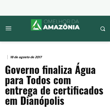
18 de agosto de 2017
Governo finaliza Água
para Todos com
entrega de certificados
em Dianópolis