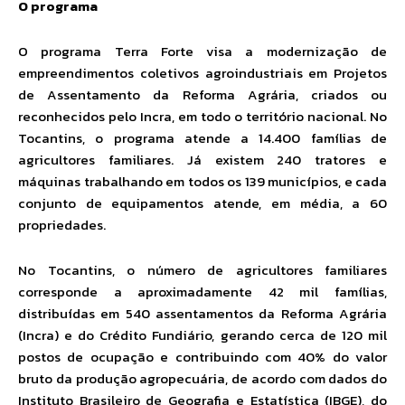
O programa
O programa Terra Forte visa a modernização de
empreendimentos coletivos agroindustriais em Projetos
de Assentamento da Reforma Agrária, criados ou
reconhecidos pelo Incra, em todo o território nacional. No
Tocantins, o programa atende a 14.400 famílias de
agricultores familiares. Já existem 240 tratores e
máquinas trabalhando em todos os 139 municípios, e cada
conjunto de equipamentos atende, em média, a 60
propriedades.
No Tocantins, o número de agricultores familiares
corresponde a aproximadamente 42 mil famílias,
distribuídas em 540 assentamentos da Reforma Agrária
(Incra) e do Crédito Fundiário, gerando cerca de 120 mil
postos de ocupação e contribuindo com 40% do valor
bruto da produção agropecuária, de acordo com dados do
Instituto Brasileiro de Geografia e Estatística (IBGE), do