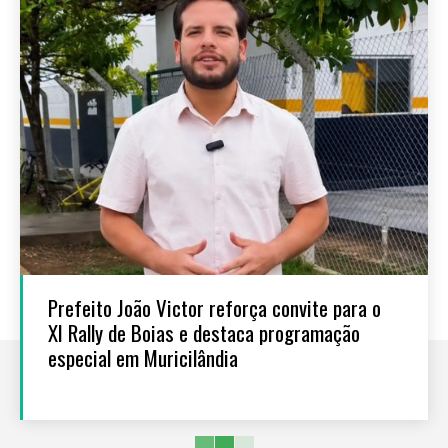
Prefeito João Victor reforça convite para o
XI Rally de Boias e destaca programação
especial em Muricilândia