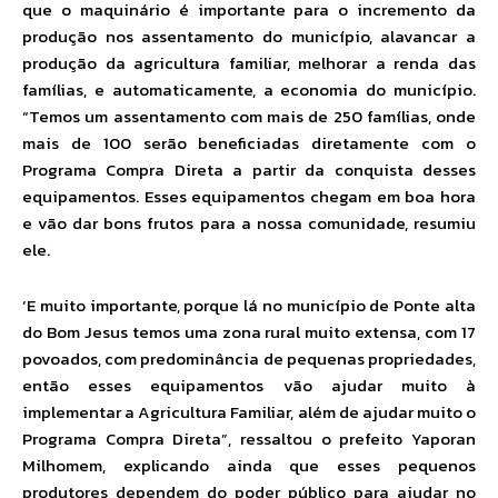
que o maquinário é importante para o incremento da
produção nos assentamento do município, alavancar a
produção da agricultura familiar, melhorar a renda das
famílias, e automaticamente, a economia do município.
“Temos um assentamento com mais de 250 famílias, onde
mais de 100 serão beneficiadas diretamente com o
Programa Compra Direta a partir da conquista desses
equipamentos. Esses equipamentos chegam em boa hora
e vão dar bons frutos para a nossa comunidade, resumiu
ele.
‘E muito importante, porque lá no município de Ponte alta
do Bom Jesus temos uma zona rural muito extensa, com 17
povoados, com predominância de pequenas propriedades,
então esses equipamentos vão ajudar muito à
implementar a Agricultura Familiar, além de ajudar muito o
Programa Compra Direta”, ressaltou o prefeito Yaporan
Milhomem, explicando ainda que esses pequenos
produtores dependem do poder público para ajudar no