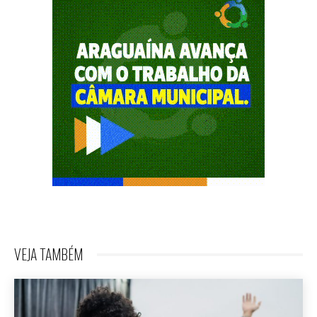
VEJA TAMBÉM