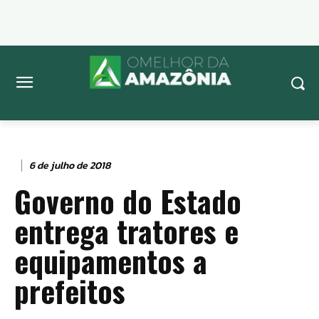
6 de julho de 2018
Governo do Estado
entrega tratores e
equipamentos a
prefeitos