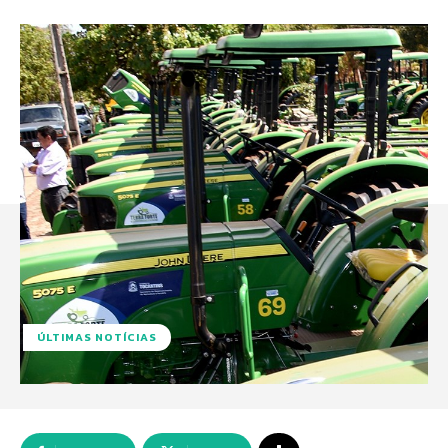
ÚLTIMAS NOTÍCIAS