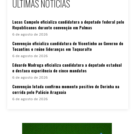
ÚLTIMAS NOTÍCIAS
Lucas Campelo oficializa candidatura a deputado federal pelo
Republicanos durante convenção em Palmas
6 de agosto de 2026
Convenção oficializa candidatura de Vicentinho ao Governo do
Tocantins e reúne lideranças em Taquaralto
6 de agosto de 2026
Eduardo Madruga oficializa candidatura a deputado estadual
e destaca experiência de cinco mandatos
6 de agosto de 2026
Convenção lotada confirma momento positivo de Dorinha na
corrida pelo Palácio Araguaia
6 de agosto de 2026