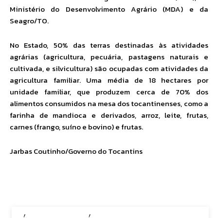
Ministério do Desenvolvimento Agrário (MDA) e da
Seagro/TO.
No Estado, 50% das terras destinadas às atividades
agrárias (agricultura, pecuária, pastagens naturais e
cultivada, e silvicultura) são ocupadas com atividades da
agricultura familiar. Uma média de 18 hectares por
unidade familiar, que produzem cerca de 70% dos
alimentos consumidos na mesa dos tocantinenses, como a
farinha de mandioca e derivados, arroz, leite, frutas,
carnes (frango, suíno e bovino) e frutas.
Jarbas Coutinho/Governo do Tocantins