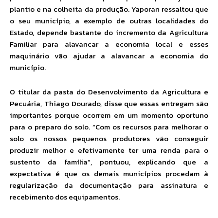
plantio e na colheita da produção. Yaporan ressaltou que
o seu município, a exemplo de outras localidades do
Estado, depende bastante do incremento da Agricultura
Familiar para alavancar a economia local e esses
maquinário vão ajudar a alavancar a economia do
município.
O titular da pasta do Desenvolvimento da Agricultura e
Pecuária, Thiago Dourado, disse que essas entregam são
importantes porque ocorrem em um momento oportuno
para o preparo do solo. “Com os recursos para melhorar o
solo os nossos pequenos produtores vão conseguir
produzir melhor e efetivamente ter uma renda para o
sustento da família”, pontuou, explicando que a
expectativa é que os demais municípios procedam à
regularização da documentação para assinatura e
recebimento dos equipamentos.