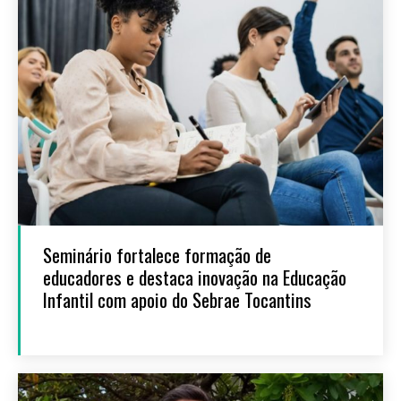
Seminário fortalece formação de
educadores e destaca inovação na Educação
Infantil com apoio do Sebrae Tocantins