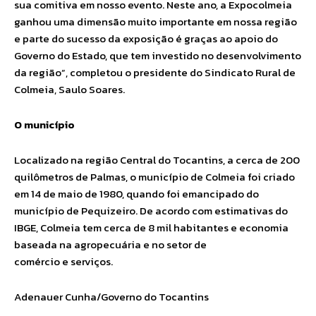
sua comitiva em nosso evento. Neste ano, a Expocolmeia
ganhou uma dimensão muito importante em nossa região
e parte do sucesso da exposição é graças ao apoio do
Governo do Estado, que tem investido no desenvolvimento
da região”, completou o presidente do Sindicato Rural de
Colmeia, Saulo Soares.
O município
Localizado na região Central do Tocantins, a cerca de 200
quilômetros de Palmas, o município de Colmeia foi criado
em 14 de maio de 1980, quando foi emancipado do
município de Pequizeiro. De acordo com estimativas do
IBGE, Colmeia tem cerca de 8 mil habitantes e economia
baseada na agropecuária e no setor de
comércio e serviços.
Adenauer Cunha/Governo do Tocantins