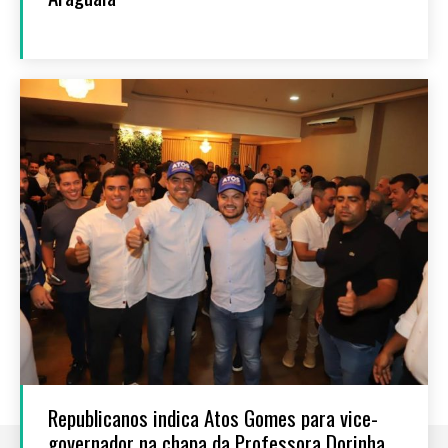
Republicanos indica Atos Gomes para vice-
governador na chapa da Professora Dorinha