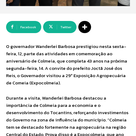
Facebook
Twitter
O governador Wanderlei Barbosa prestigiou nesta sexta-
feira, 12, parte das atividades em comemoração ao
aniversário de Colmeia, que completa 43 anos na próxima
segunda-feira, 14. A convite do prefeito Joctã José dos
Reis, o Governador visitou a 29ª Exposição Agropecuária
de Comeia (Expocolmeia).
Durante a visita, Wanderlei Barbosa destacou a
importância de Colmeia para a economia e o
desenvolvimento do Tocantins, reforçando investimentos
do Governo na zona de influência do município. “Colmeia
tem se destacado fortemente na agropecuária na região
Central do Estado. Prova disso é a Expocolmeia, que ano