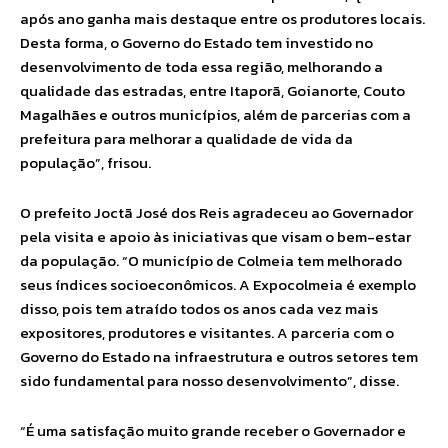
após ano ganha mais destaque entre os produtores locais.
Desta forma, o Governo do Estado tem investido no
desenvolvimento de toda essa região, melhorando a
qualidade das estradas, entre Itaporã, Goianorte, Couto
Magalhães e outros municípios, além de parcerias com a
prefeitura para melhorar a qualidade de vida da
população”, frisou.
O prefeito Joctã José dos Reis agradeceu ao Governador
pela visita e apoio às iniciativas que visam o bem-estar
da população. “O município de Colmeia tem melhorado
seus índices socioeconômicos. A Expocolmeia é exemplo
disso, pois tem atraído todos os anos cada vez mais
expositores, produtores e visitantes. A parceria com o
Governo do Estado na infraestrutura e outros setores tem
sido fundamental para nosso desenvolvimento”, disse.
“É uma satisfação muito grande receber o Governador e