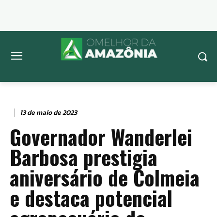
13 de maio de 2023
Governador Wanderlei
Barbosa prestigia
aniversário de Colmeia
e destaca potencial