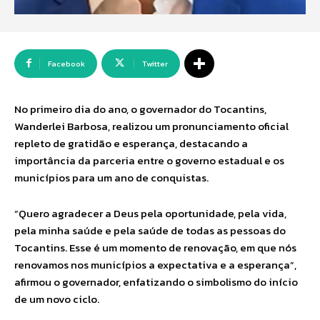
Facebook
Twitter
No primeiro dia do ano, o governador do Tocantins,
Wanderlei Barbosa, realizou um pronunciamento oficial
repleto de gratidão e esperança, destacando a
importância da parceria entre o governo estadual e os
municípios para um ano de conquistas.
“Quero agradecer a Deus pela oportunidade, pela vida,
pela minha saúde e pela saúde de todas as pessoas do
Tocantins. Esse é um momento de renovação, em que nós
renovamos nos municípios a expectativa e a esperança”,
afirmou o governador, enfatizando o simbolismo do início
de um novo ciclo.