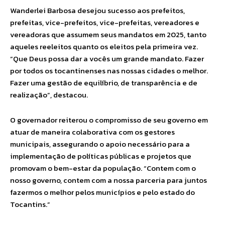
Wanderlei Barbosa desejou sucesso aos prefeitos,
prefeitas, vice-prefeitos, vice-prefeitas, vereadores e
vereadoras que assumem seus mandatos em 2025, tanto
aqueles reeleitos quanto os eleitos pela primeira vez.
“Que Deus possa dar a vocês um grande mandato. Fazer
por todos os tocantinenses nas nossas cidades o melhor.
Fazer uma gestão de equilíbrio, de transparência e de
realização”, destacou.
O governador reiterou o compromisso de seu governo em
atuar de maneira colaborativa com os gestores
municipais, assegurando o apoio necessário para a
implementação de políticas públicas e projetos que
promovam o bem-estar da população. “Contem com o
nosso governo, contem com a nossa parceria para juntos
fazermos o melhor pelos municípios e pelo estado do
Tocantins.”