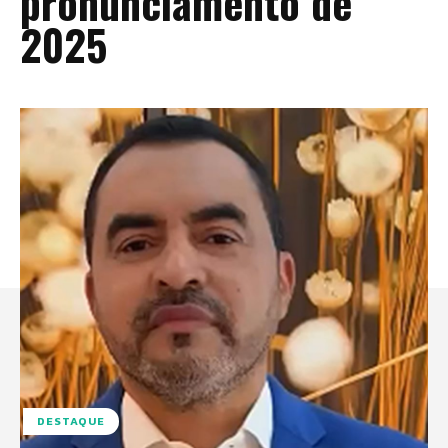
pronunciamento de
2025
DESTAQUE