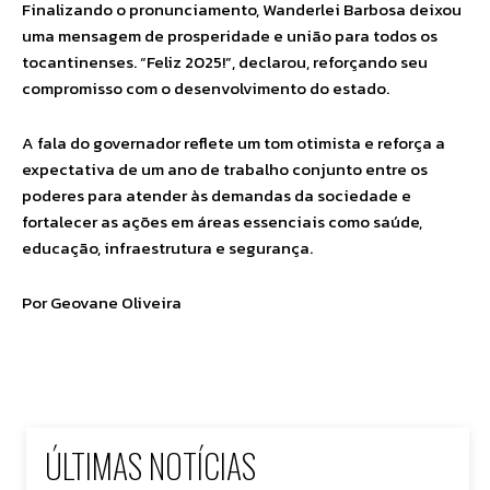
Finalizando o pronunciamento, Wanderlei Barbosa deixou
uma mensagem de prosperidade e união para todos os
tocantinenses. “Feliz 2025!”, declarou, reforçando seu
compromisso com o desenvolvimento do estado.
A fala do governador reflete um tom otimista e reforça a
expectativa de um ano de trabalho conjunto entre os
poderes para atender às demandas da sociedade e
fortalecer as ações em áreas essenciais como saúde,
educação, infraestrutura e segurança.
Por Geovane Oliveira
ÚLTIMAS NOTÍCIAS