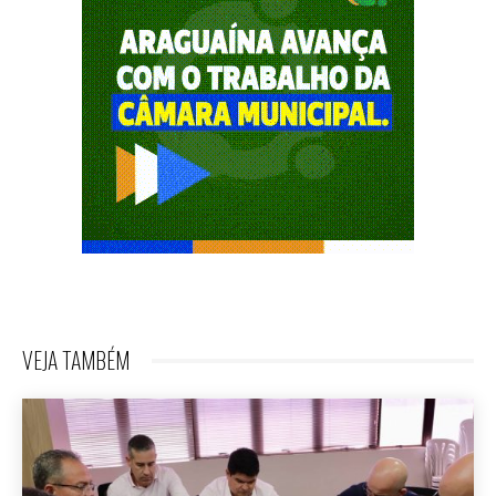
VEJA TAMBÉM