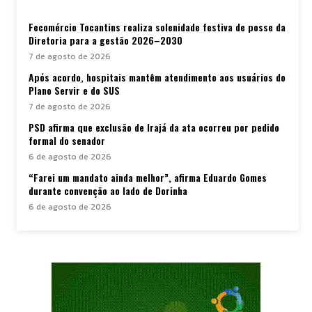
Fecomércio Tocantins realiza solenidade festiva de posse da
Diretoria para a gestão 2026–2030
7 de agosto de 2026
Após acordo, hospitais mantêm atendimento aos usuários do
Plano Servir e do SUS
7 de agosto de 2026
PSD afirma que exclusão de Irajá da ata ocorreu por pedido
formal do senador
6 de agosto de 2026
“Farei um mandato ainda melhor”, afirma Eduardo Gomes
durante convenção ao lado de Dorinha
6 de agosto de 2026