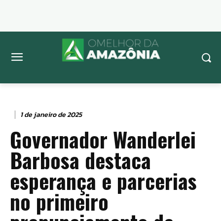
1 de janeiro de 2025
Governador Wanderlei
Barbosa destaca
esperança e parcerias
no primeiro