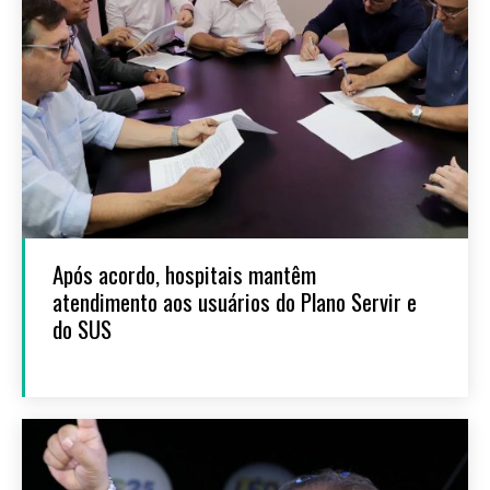
Após acordo, hospitais mantêm
atendimento aos usuários do Plano Servir e
do SUS