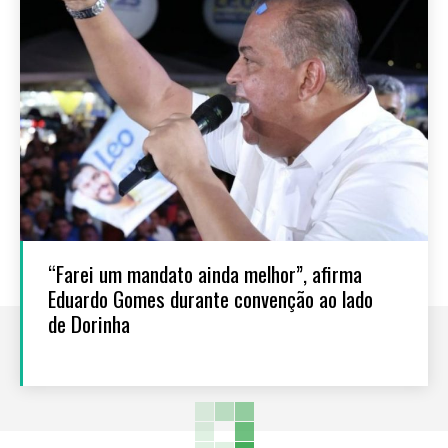
“Farei um mandato ainda melhor”, afirma
Eduardo Gomes durante convenção ao lado
de Dorinha