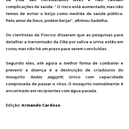
complicações de saúde. ” O risco está aumentado, mas não
temos de evitar o beijo como medida de saúde pública.
Pelo amor de Deus, podem beijar”, afirmou Gadelha.
Os cientistas da Fiocruz disseram que as pesquisas para
detalhar a transmissão da Zika por saliva e urina estão em
curso, mas não há um prazo para serem concluídas.
Segundo eles, até agora a melhor forma de combater e
prevenir a doença é a destruição de criadouros do
mosquito
Aedes aegypiti,
único com capacidade
comprovada de passar o vírus. O mosquito normalmente é
encontrado em recipientes com água parada.
Edição:
Armando Cardoso