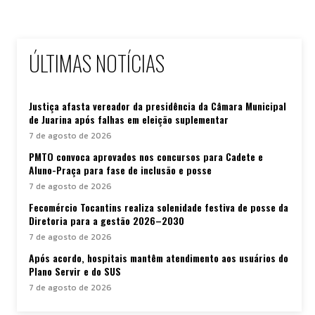
ÚLTIMAS NOTÍCIAS
Justiça afasta vereador da presidência da Câmara Municipal
de Juarina após falhas em eleição suplementar
7 de agosto de 2026
PMTO convoca aprovados nos concursos para Cadete e
Aluno-Praça para fase de inclusão e posse
7 de agosto de 2026
Fecomércio Tocantins realiza solenidade festiva de posse da
Diretoria para a gestão 2026–2030
7 de agosto de 2026
Após acordo, hospitais mantêm atendimento aos usuários do
Plano Servir e do SUS
7 de agosto de 2026