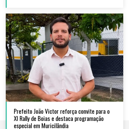
Prefeito João Victor reforça convite para o
XI Rally de Boias e destaca programação
especial em Muricilândia