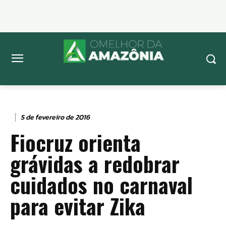
5 de fevereiro de 2016
Fiocruz orienta
grávidas a redobrar
cuidados no carnaval
para evitar Zika