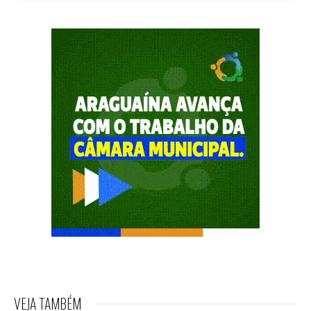
VEJA TAMBÉM