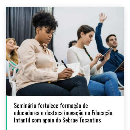
Seminário fortalece formação de
educadores e destaca inovação na Educação
Infantil com apoio do Sebrae Tocantins