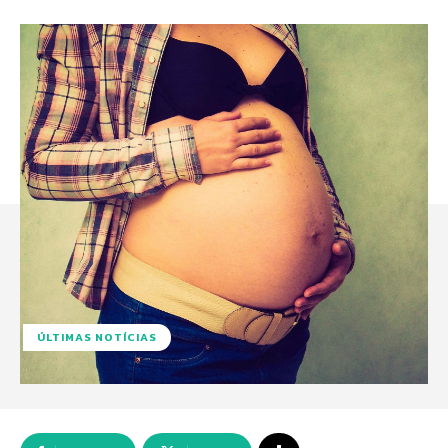
ÚLTIMAS NOTÍCIAS