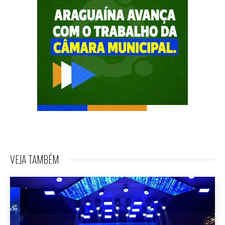
VEJA TAMBÉM