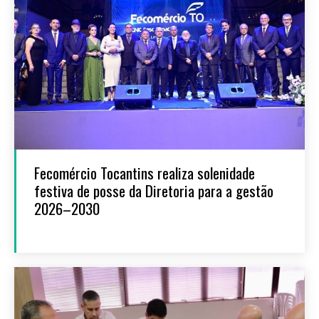
Fecomércio Tocantins realiza solenidade
festiva de posse da Diretoria para a gestão
2026–2030