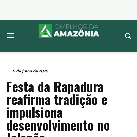
6 de julho de 2026
Festa da Rapadura
reafirma tradição e
impulsiona
desenvolvimento no