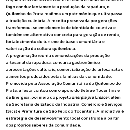
fogo conduz lentamente a produção da rapadura, o
Quilombo do Prata reafirma um patrimônio que ultrapassa
a tradição culinária. A receita preservada por gerações
transformou-se em elemento de identidade coletiva e
também em alternativa concreta para geração de renda,
fortalecimento do turismo de base comunitária e
valorização da cultura quilombola.
A programação reuniu demonstrações da produção
artesanal da rapadura, concurso gastronômico,
apresentações culturais, comercialização de artesanato e
alimentos produzidos pelas famílias da comunidade.
Promovida pela Associação Comunitária do Quilombo do
Prata, a festa contou com o apoio do Sebrae Tocantins e
da Energisa, por meio do projeto
Energia pra Crescer
, além
da Secretaria de Estado da Indústria, Comércio e Serviços
(Sics) e Prefeitura de São Félix do Tocantins. A iniciativa é
estratégia de desenvolvimento local construída a partir
dos próprios saberes da comunidade.