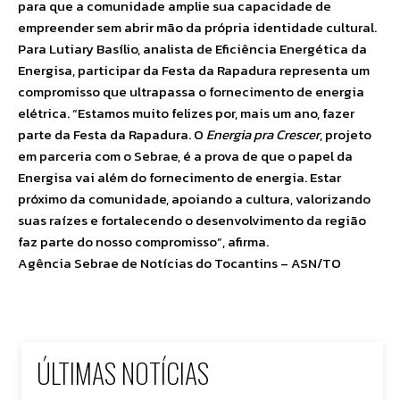
para que a comunidade amplie sua capacidade de
empreender sem abrir mão da própria identidade cultural.
Para Lutiary Basílio, analista de Eficiência Energética da
Energisa, participar da Festa da Rapadura representa um
compromisso que ultrapassa o fornecimento de energia
elétrica. “Estamos muito felizes por, mais um ano, fazer
parte da Festa da Rapadura. O
Energia pra Crescer
, projeto
em parceria com o Sebrae, é a prova de que o papel da
Energisa vai além do fornecimento de energia. Estar
próximo da comunidade, apoiando a cultura, valorizando
suas raízes e fortalecendo o desenvolvimento da região
faz parte do nosso compromisso”, afirma.
Agência Sebrae de Notícias do Tocantins – ASN/TO
ÚLTIMAS NOTÍCIAS