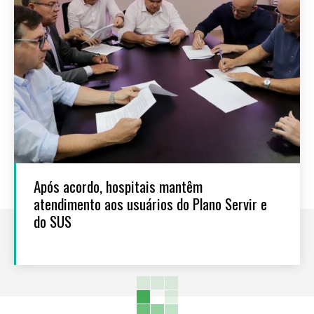
Após acordo, hospitais mantêm
atendimento aos usuários do Plano Servir e
do SUS