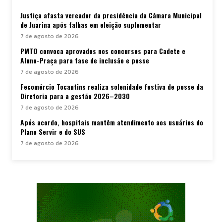
Justiça afasta vereador da presidência da Câmara Municipal
de Juarina após falhas em eleição suplementar
7 de agosto de 2026
PMTO convoca aprovados nos concursos para Cadete e
Aluno-Praça para fase de inclusão e posse
7 de agosto de 2026
Fecomércio Tocantins realiza solenidade festiva de posse da
Diretoria para a gestão 2026–2030
7 de agosto de 2026
Após acordo, hospitais mantêm atendimento aos usuários do
Plano Servir e do SUS
7 de agosto de 2026