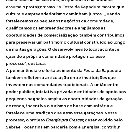
assume o protagonismo. “A Festa da Rapadura mostra que
cultura e empreendedorismo caminham juntos. Quando
fortalecemos os pequenos negócios da comunidade,
qualificamos os empreendedores e ampliamos as
oportunidades de comercialização, também contribuímos
para preservar um patrimônio cultural construído ao longo
de muitas gerações. O desenvolvimento local acontece
quando a própria comunidade protagoniza esse
processo”, destaca.
A permanência e o fortalecimento da Festa da Rapadura
também refletem a articulação entre instituições que
investem nas comunidades tradicionais. A união entre
poder público, iniciativa privada e entidades de apoio aos
pequenos negócios amplia as oportunidades de geração
de renda, incentiva o turismo de base comunitária e
fortalece uma tradição que atravessa gerações. Nesse
processo, o projeto
Energia pra Crescer
, desenvolvido pelo
Sebrae Tocantins em parceria com a Energisa, contribui