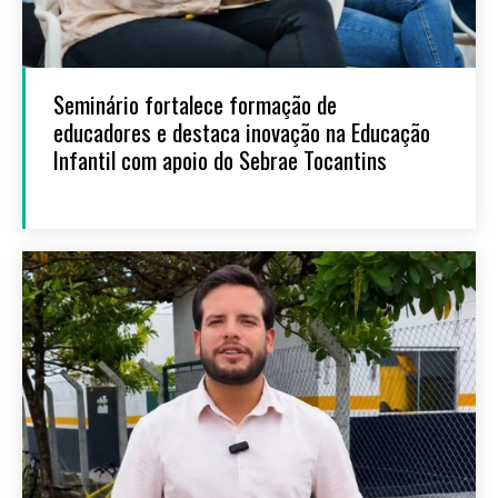
Seminário fortalece formação de
educadores e destaca inovação na Educação
Infantil com apoio do Sebrae Tocantins