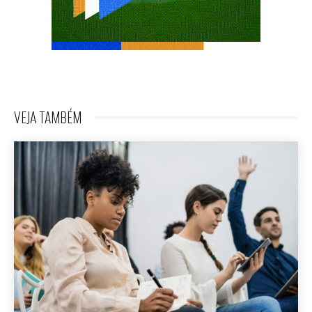
VEJA TAMBÉM