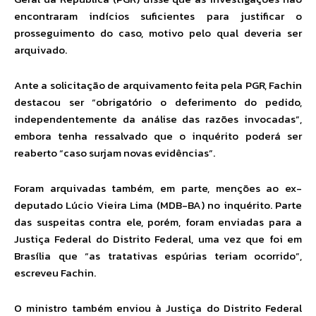
encontraram indícios suficientes para justificar o
prosseguimento do caso, motivo pelo qual deveria ser
arquivado.
Ante a solicitação de arquivamento feita pela PGR, Fachin
destacou ser “obrigatório o deferimento do pedido,
independentemente da análise das razões invocadas”,
embora tenha ressalvado que o inquérito poderá ser
reaberto “caso surjam novas evidências”.
Foram arquivadas também, em parte, menções ao ex-
deputado Lúcio Vieira Lima (MDB-BA) no inquérito. Parte
das suspeitas contra ele, porém, foram enviadas para a
Justiça Federal do Distrito Federal, uma vez que foi em
Brasília que “as tratativas espúrias teriam ocorrido”,
escreveu Fachin.
O ministro também enviou à Justiça do Distrito Federal