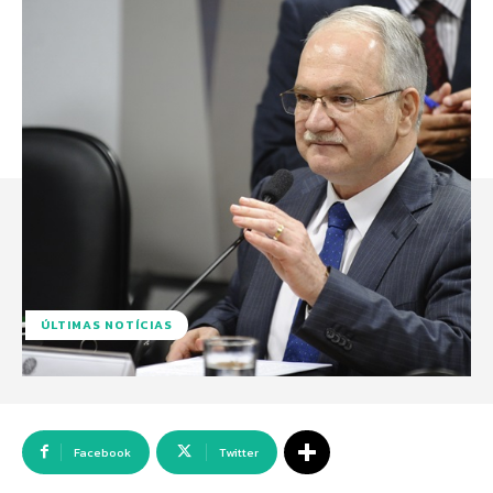
ÚLTIMAS NOTÍCIAS
Facebook
Twitter