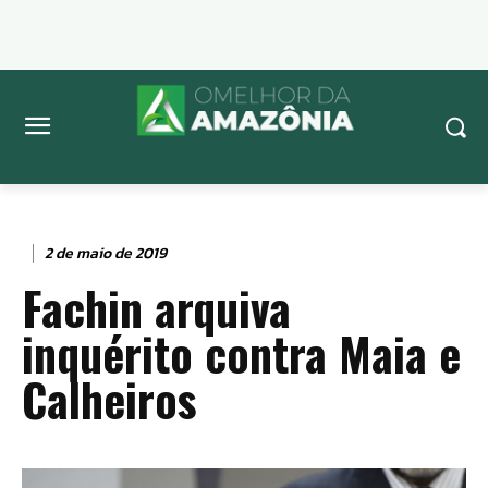
2 de maio de 2019
Fachin arquiva
inquérito contra Maia e
Calheiros