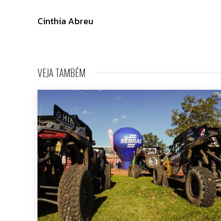
Cinthia Abreu
VEJA TAMBÉM