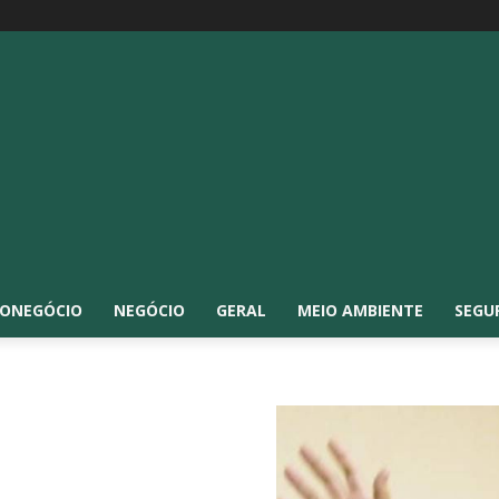
ONEGÓCIO
NEGÓCIO
GERAL
MEIO AMBIENTE
SEGU