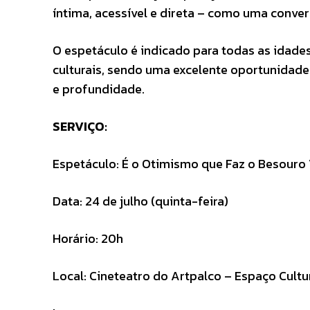
íntima, acessível e direta – como uma conver
O espetáculo é indicado para todas as idades
culturais, sendo uma excelente oportunidade
e profundidade.
SERVIÇO:
Espetáculo: É o Otimismo que Faz o Besouro 
Data: 24 de julho (quinta-feira)
Horário: 20h
Local: Cineteatro do Artpalco – Espaço Cultu