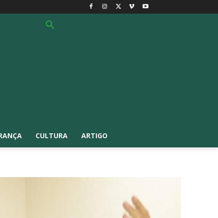
RANÇA
CULTURA
ARTIGO