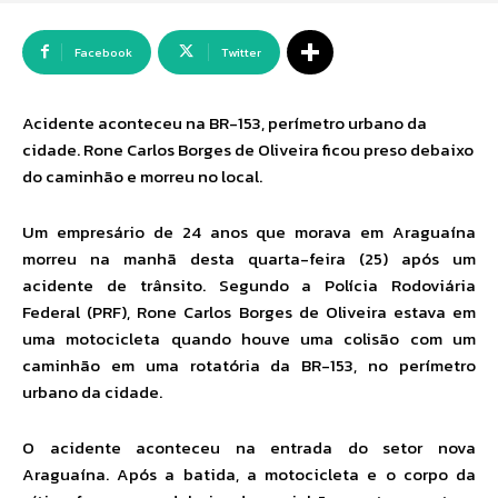
Facebook
Twitter
Acidente aconteceu na BR-153, perímetro urbano da
cidade. Rone Carlos Borges de Oliveira ficou preso debaixo
do caminhão e morreu no local.
Um empresário de 24 anos que morava em Araguaína
morreu na manhã desta quarta-feira (25) após um
acidente de trânsito. Segundo a Polícia Rodoviária
Federal (PRF), Rone Carlos Borges de Oliveira estava em
uma motocicleta quando houve uma colisão com um
caminhão em uma rotatória da BR-153, no perímetro
urbano da cidade.
O acidente aconteceu na entrada do setor nova
Araguaína. Após a batida, a motocicleta e o corpo da