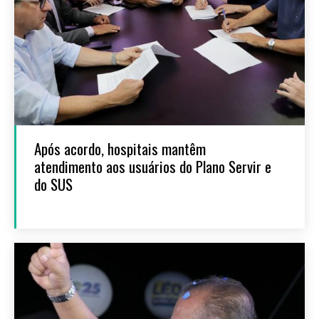
Após acordo, hospitais mantêm
atendimento aos usuários do Plano Servir e
do SUS