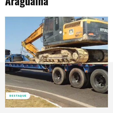
Araguaína
DESTAQUE