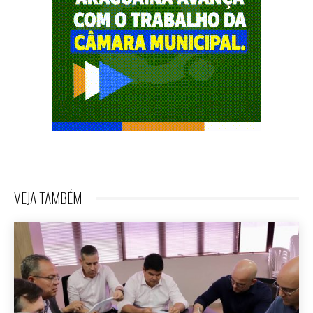
VEJA TAMBÉM