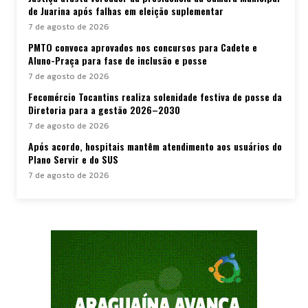
de Juarina após falhas em eleição suplementar
7 de agosto de 2026
PMTO convoca aprovados nos concursos para Cadete e
Aluno-Praça para fase de inclusão e posse
7 de agosto de 2026
Fecomércio Tocantins realiza solenidade festiva de posse da
Diretoria para a gestão 2026–2030
7 de agosto de 2026
Após acordo, hospitais mantêm atendimento aos usuários do
Plano Servir e do SUS
7 de agosto de 2026