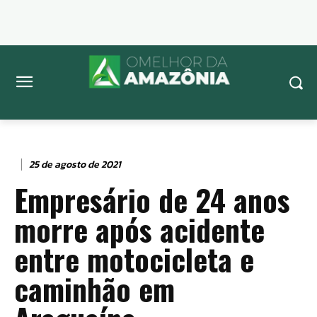
25 de agosto de 2021
Empresário de 24 anos
morre após acidente
entre motocicleta e
caminhão em