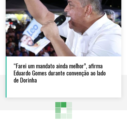
“Farei um mandato ainda melhor”, afirma
Eduardo Gomes durante convenção ao lado
de Dorinha