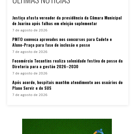
Justiça afasta vereador da presidência da Câmara Municipal
de Juarina após falhas em eleição suplementar
7 de agosto de 2026
PMTO convoca aprovados nos concursos para Cadete e
Aluno-Praça para fase de inclusão e posse
7 de agosto de 2026
Fecomércio Tocantins realiza solenidade festiva de posse da
Diretoria para a gestão 2026–2030
7 de agosto de 2026
Após acordo, hospitais mantêm atendimento aos usuários do
Plano Servir e do SUS
7 de agosto de 2026