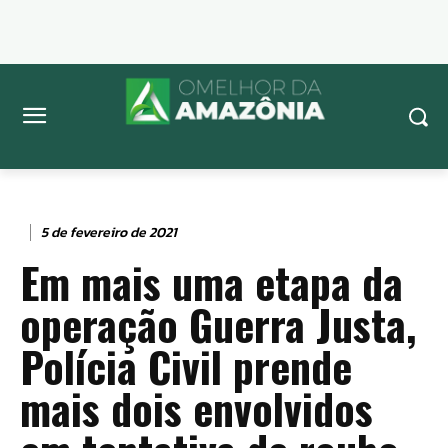
5 de fevereiro de 2021
Em mais uma etapa da
operação Guerra Justa,
Polícia Civil prende
mais dois envolvidos