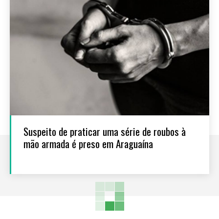
Suspeito de praticar uma série de roubos à
mão armada é preso em Araguaína