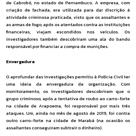
de Cabrobó, no estado de Pernambuco. A empresa, com
criação de fachada, era utilizada para dar discrição à
atividade criminosa praticada, visto que os assaltantes e
as armas de fogo, após os atentados contra as instituições
financeiras, viajam escondidos nos veículos. Os
investigadores também descobriram uma ala do bando
responsável por financiar a compra de munições.
Envergadura
O aprofundar das investigações permitiu à Polícia Civil ter
uma ideia da envergadura da organização. Com
monitoramento, os investigadores descobriram que o
grupo criminoso, após a tentativa de roubo ao carro-forte
na cidade de Arapoema, foi responsável por mais três
ataques. Um, ainda no mês de agosto de 2019, foi contra
outro carro-forte na cidade de Marabá (na ocasião os
assaltantes conseguiram subtrair o dinheiro).