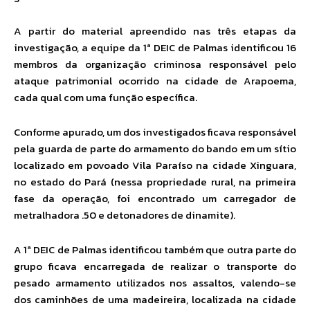
A partir do material apreendido nas três etapas da
investigação, a equipe da 1ª DEIC de Palmas identificou 16
membros da organização criminosa responsável pelo
ataque patrimonial ocorrido na cidade de Arapoema,
cada qual com uma função específica.
Conforme apurado, um dos investigados ficava responsável
pela guarda de parte do armamento do bando em um sítio
localizado em povoado Vila Paraíso na cidade Xinguara,
no estado do Pará (nessa propriedade rural, na primeira
fase da operação, foi encontrado um carregador de
metralhadora .50 e detonadores de dinamite).
A 1ª DEIC de Palmas identificou também que outra parte do
grupo ficava encarregada de realizar o transporte do
pesado armamento utilizados nos assaltos, valendo-se
dos caminhões de uma madeireira, localizada na cidade