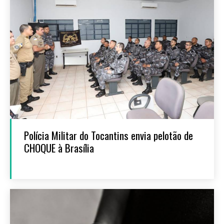
Polícia Militar do Tocantins envia pelotão de
CHOQUE à Brasília