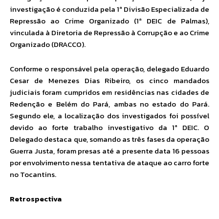
investigação é conduzida pela 1ª Divisão Especializada de
Repressão ao Crime Organizado (1ª DEIC de Palmas),
vinculada à Diretoria de Repressão à Corrupção e ao Crime
Organizado (DRACCO).
Conforme o responsável pela operação, delegado Eduardo
Cesar de Menezes Dias Ribeiro, os cinco mandados
judiciais foram cumpridos em residências nas cidades de
Redenção e Belém do Pará, ambas no estado do Pará.
Segundo ele, a localização dos investigados foi possível
devido ao forte trabalho investigativo da 1ª DEIC. O
Delegado destaca que, somando as três fases da operação
Guerra Justa, foram presas até a presente data 16 pessoas
por envolvimento nessa tentativa de ataque ao carro forte
no Tocantins.
Retrospectiva