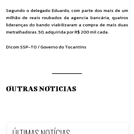
Segundo o delegado Eduardo, com parte dos mais de um
milhão de reais roubados da agencia bancária, quatros
lideranças do bando viabilizaram a compra de mais duas
metralhadoras .50, adquirida por R$ 200 mil cada.
Dicom SSP-TO / Governo do Tocantins
OUTRAS NOTICIAS
ÚLTIMAS NOTÍCIAS