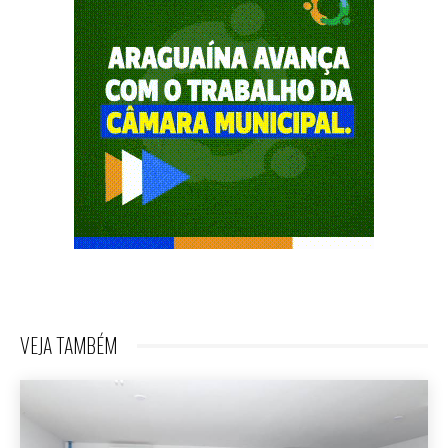
VEJA TAMBÉM