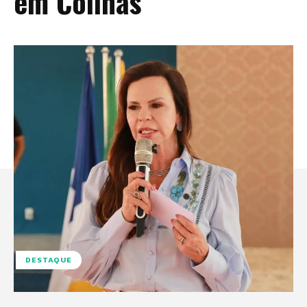
em Colinas
DESTAQUE