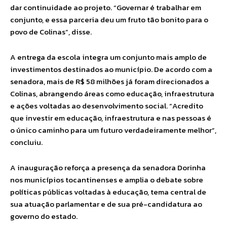
dar continuidade ao projeto. “Governar é trabalhar em
conjunto, e essa parceria deu um fruto tão bonito para o
povo de Colinas”, disse.
A entrega da escola integra um conjunto mais amplo de
investimentos destinados ao município. De acordo com a
senadora, mais de R$ 58 milhões já foram direcionados a
Colinas, abrangendo áreas como educação, infraestrutura
e ações voltadas ao desenvolvimento social. “Acredito
que investir em educação, infraestrutura e nas pessoas é
o único caminho para um futuro verdadeiramente melhor”,
concluiu.
A inauguração reforça a presença da senadora Dorinha
nos municípios tocantinenses e amplia o debate sobre
políticas públicas voltadas à educação, tema central de
sua atuação parlamentar e de sua pré-candidatura ao
governo do estado.