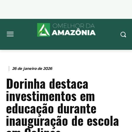
26 de janeiro de 2026
Dorinha destaca
investimentos em
educação durante
inauguração de escola