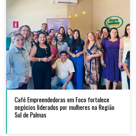
Café Empreendedoras em Foco fortalece
negócios liderados por mulheres na Região
Sul de Palmas