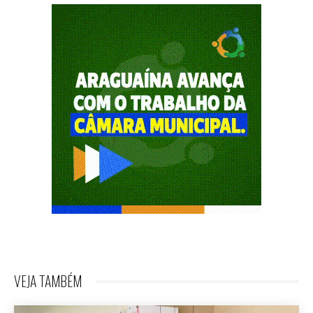
VEJA TAMBÉM