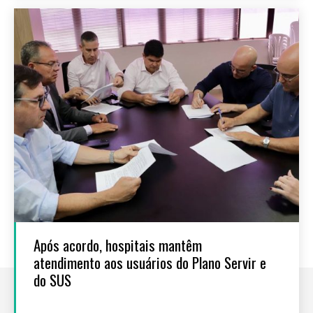
Após acordo, hospitais mantêm
atendimento aos usuários do Plano Servir e
do SUS