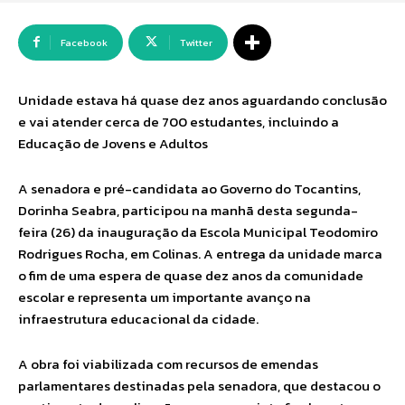
Facebook
Twitter
Unidade estava há quase dez anos aguardando conclusão
e vai atender cerca de 700 estudantes, incluindo a
Educação de Jovens e Adultos
A senadora e pré-candidata ao Governo do Tocantins,
Dorinha Seabra, participou na manhã desta segunda-
feira (26) da inauguração da Escola Municipal Teodomiro
Rodrigues Rocha, em Colinas. A entrega da unidade marca
o fim de uma espera de quase dez anos da comunidade
escolar e representa um importante avanço na
infraestrutura educacional da cidade.
A obra foi viabilizada com recursos de emendas
parlamentares destinadas pela senadora, que destacou o