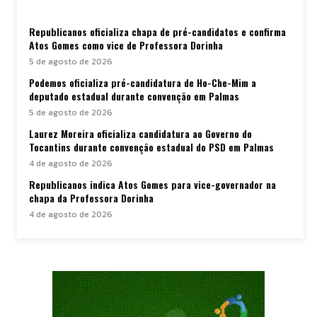
Republicanos oficializa chapa de pré-candidatos e confirma
Atos Gomes como vice de Professora Dorinha
5 de agosto de 2026
Podemos oficializa pré-candidatura de Ho-Che-Mim a
deputado estadual durante convenção em Palmas
5 de agosto de 2026
Laurez Moreira oficializa candidatura ao Governo do
Tocantins durante convenção estadual do PSD em Palmas
4 de agosto de 2026
Republicanos indica Atos Gomes para vice-governador na
chapa da Professora Dorinha
4 de agosto de 2026