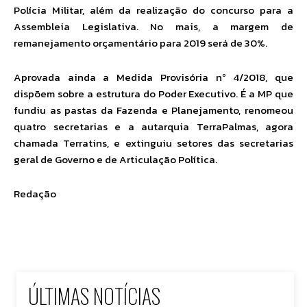
Polícia Militar, além da realização do concurso para a
Assembleia Legislativa. No mais, a margem de
remanejamento orçamentário para 2019 será de 30%.
Aprovada ainda a Medida Provisória nº 4/2018, que
dispõem sobre a estrutura do Poder Executivo. É a MP que
fundiu as pastas da Fazenda e Planejamento, renomeou
quatro secretarias e a autarquia TerraPalmas, agora
chamada Terratins, e extinguiu setores das secretarias
geral de Governo e de Articulação Política.
Redação
ÚLTIMAS NOTÍCIAS