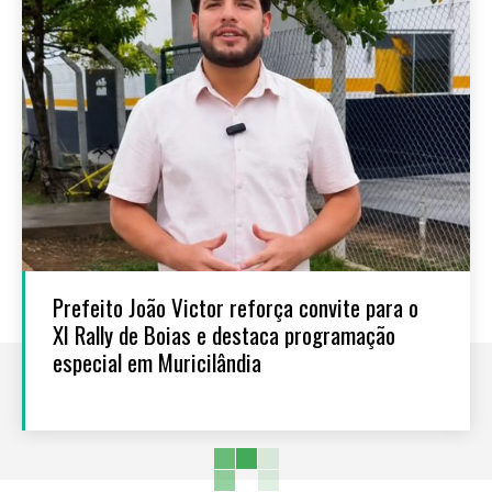
Prefeito João Victor reforça convite para o
XI Rally de Boias e destaca programação
especial em Muricilândia