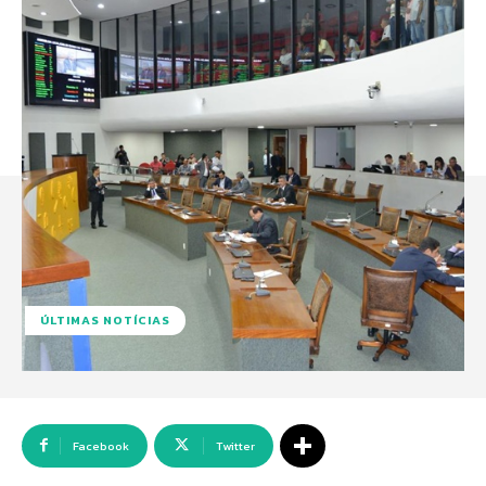
ÚLTIMAS NOTÍCIAS
Facebook
Twitter