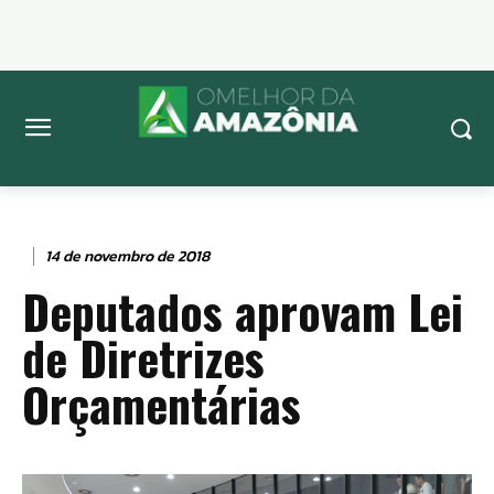
14 de novembro de 2018
Deputados aprovam Lei
de Diretrizes
Orçamentárias