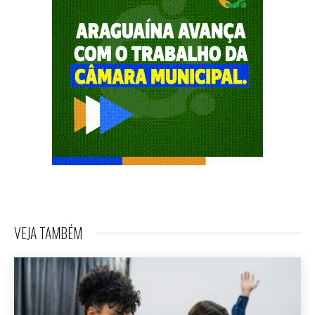
VEJA TAMBÉM