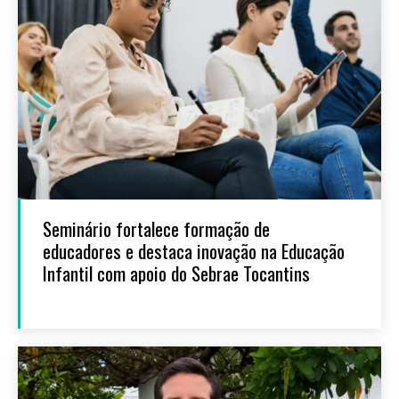
Seminário fortalece formação de
educadores e destaca inovação na Educação
Infantil com apoio do Sebrae Tocantins