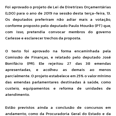
Foi aprovado o projeto de Lei de Diretrizes Orçamentárias
(LDO) para o ano de 2019 na sessão desta terça-feira, 13.
Os deputados preferiram não adiar mais a votação,
conforme proposto pelo deputado Paulo Mourão (PT) que,
com isso, pretendia convocar membros do governo
Carlesse e esclarecer trechos da proposta.
O texto foi aprovado na forma encaminhada pela
Comissão de Finanças, e relatado pelo deputado José
Bonifácio (PR). Ele rejeitou 27 das 38 emendas
apresentadas, e acolheu as demais ao menos
parcialmente. O projeto estabelece em 25% o valor mínimo
das emendas parlamentares destinadas à saúde, como
custeio, equipamentos e reforma de unidades de
atendimento.
Estão previstos ainda a conclusão de concursos em
andamento, como da Procuradoria Geral do Estado e da