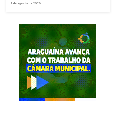
7 de agosto de 2026