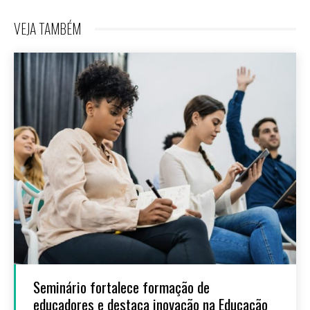
VEJA TAMBÉM
Seminário fortalece formação de
educadores e destaca inovação na Educação