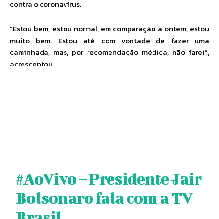
contra o coronavírus.
“Estou bem, estou normal, em comparação a ontem, estou
muito bem. Estou até com vontade de fazer uma
caminhada, mas, por recomendação médica, não farei”,
acrescentou.
#AoVivo
– Presidente Jair
Bolsonaro fala com a TV
Brasil.