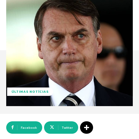
ÚLTIMAS NOTÍCIAS
Facebook
Twitter