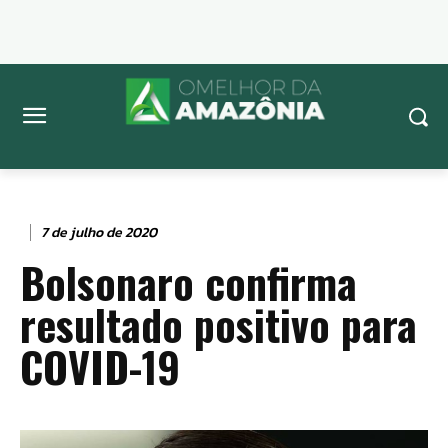
7 de julho de 2020
Bolsonaro confirma
resultado positivo para
COVID-19