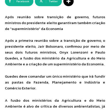
Facebook
Twitter
Após reunião sobre transição de governo, futuros
ministros do presidente eleito garantiram também criação
de “superministério” da Economia
Após a primeira reunião sobre a transição de governo, o
presidente eleito, Jair Bolsonaro, confirmou por meio de
seus dois futuros ministros, Onyx Lorenzoni e Paulo
Guedes, a fusão dos ministério da Agricultura e do Meio
Ambiente e a criação de um superministério da Economia.
Guedes deve comandar um único ministério que irá fundir
as pastas da Fazenda, Planejamento e Indústria e
Comércio Exterior.
A fusão dos ministérios da Agricultura e do Meio
Ambiente é alvo de crítica de diversos ambientalistas, já