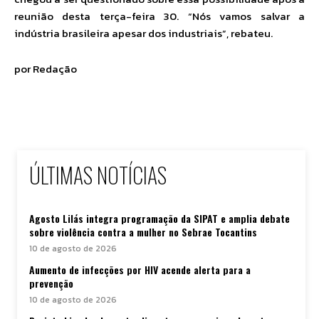
reunião desta terça-feira 30. “Nós vamos salvar a
indústria brasileira apesar dos industriais”, rebateu.
por Redação
ÚLTIMAS NOTÍCIAS
Agosto Lilás integra programação da SIPAT e amplia debate
sobre violência contra a mulher no Sebrae Tocantins
10 de agosto de 2026
Aumento de infecções por HIV acende alerta para a
prevenção
10 de agosto de 2026