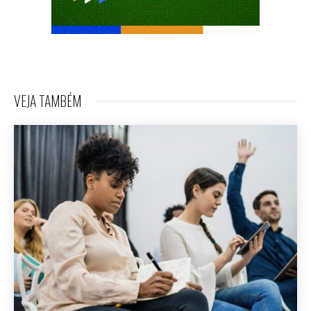
VEJA TAMBÉM