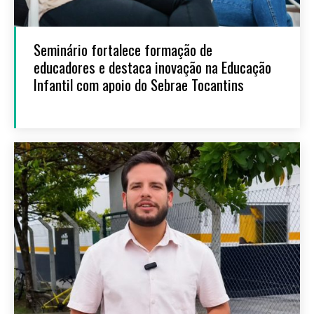
Seminário fortalece formação de
educadores e destaca inovação na Educação
Infantil com apoio do Sebrae Tocantins