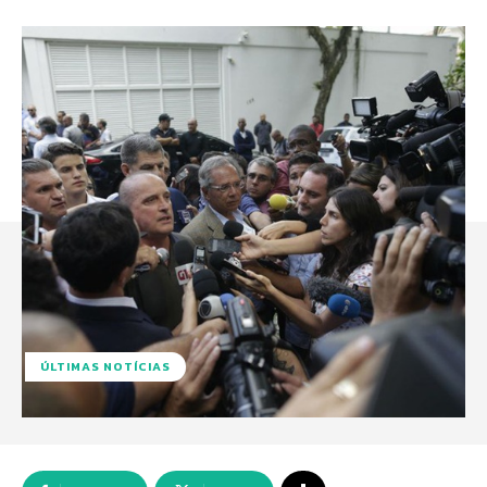
ÚLTIMAS NOTÍCIAS