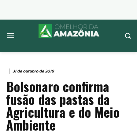
31 de outubro de 2018
Bolsonaro confirma
fusão das pastas da
Agricultura e do Meio
Ambiente