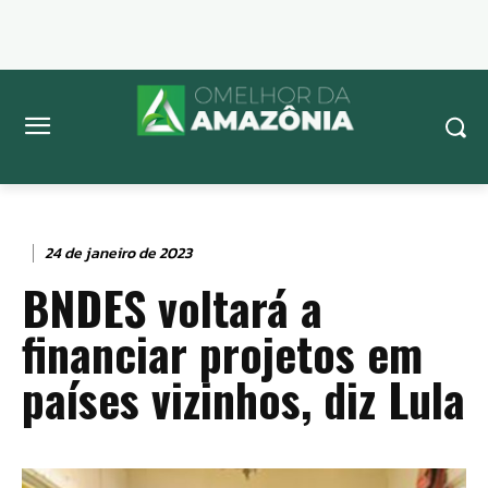
24 de janeiro de 2023
BNDES voltará a
financiar projetos em
países vizinhos, diz Lula