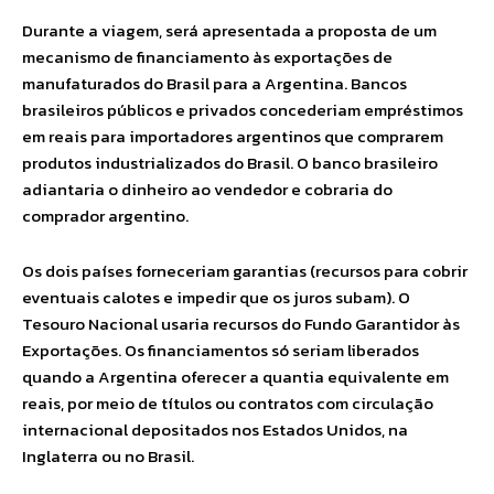
Durante a viagem, será apresentada a proposta de um
mecanismo de financiamento às exportações de
manufaturados do Brasil para a Argentina. Bancos
brasileiros públicos e privados concederiam empréstimos
em reais para importadores argentinos que comprarem
produtos industrializados do Brasil. O banco brasileiro
adiantaria o dinheiro ao vendedor e cobraria do
comprador argentino.
Os dois países forneceriam garantias (recursos para cobrir
eventuais calotes e impedir que os juros subam). O
Tesouro Nacional usaria recursos do Fundo Garantidor às
Exportações. Os financiamentos só seriam liberados
quando a Argentina oferecer a quantia equivalente em
reais, por meio de títulos ou contratos com circulação
internacional depositados nos Estados Unidos, na
Inglaterra ou no Brasil.