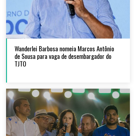
Wanderlei Barbosa nomeia Marcos Antônio
de Sousa para vaga de desembargador do
TJTO