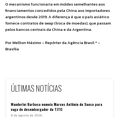
O mecanismo funcionaria em moldes semelhantes aos
financiamentos concedidos pela China aos importadores
argentinos desde 2019. A diferença é que o país asiático
fornece contratos de swap (troca de moedas), que passam
pelos bancos centrais da China e da Argentina.
Por Wellton Máximo – Repórter da Agência Brasil * –
Brasília
ÚLTIMAS NOTÍCIAS
Wanderlei Barbosa nomeia Marcos Antônio de Sousa para
vaga de desembargador do TJTO
8 de agosto de 2026