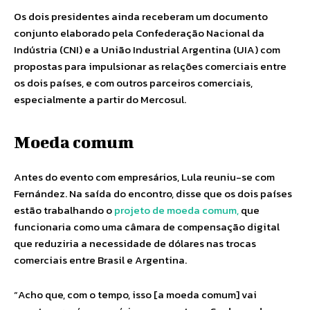
Os dois presidentes ainda receberam um documento
conjunto elaborado pela Confederação Nacional da
Indústria (CNI) e a União Industrial Argentina (UIA) com
propostas para impulsionar as relações comerciais entre
os dois países, e com outros parceiros comerciais,
especialmente a partir do Mercosul.
Moeda comum
Antes do evento com empresários, Lula reuniu-se com
Fernández. Na saída do encontro, disse que os dois países
estão trabalhando o
projeto de moeda comum,
que
funcionaria como uma câmara de compensação digital
que reduziria a necessidade de dólares nas trocas
comerciais entre Brasil e Argentina.
“Acho que, com o tempo, isso [a moeda comum] vai