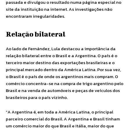
passada e divulgou o resultado numa página especial no
site da instituição na internet. As investigações não
encontraram irregularidades.
Relação bilateral
Ao lado de Fernández, Lula destacou a importância da
relação bilateral entre o Brasil e a Argentina. O país é o
terceiro maior destino das exportações brasileiras e o
principal mercado dentro da América Latina. Por sua vez,
o Brasil é o país de onde os argentinos mais compram. O
comércio concentra-se na compra de trigo argentino pelo
Brasil e na venda de automóveis e peças de veículos dos
brasileiros para o país vizinho.
“A Argentina é, em toda a América Latina, o principal
parceiro comercial do Brasil. A Argentina e Brasil tinham
um comércio maior do que Brasil e Itália, maior do que