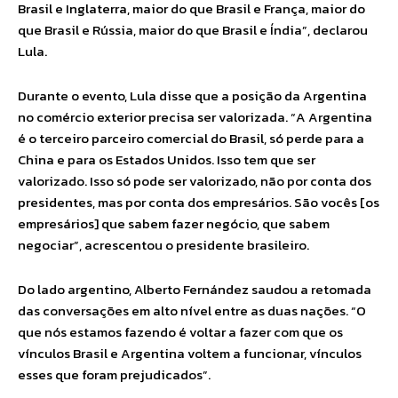
Brasil e Inglaterra, maior do que Brasil e França, maior do
que Brasil e Rússia, maior do que Brasil e Índia”, declarou
Lula.
Durante o evento, Lula disse que a posição da Argentina
no comércio exterior precisa ser valorizada. “A Argentina
é o terceiro parceiro comercial do Brasil, só perde para a
China e para os Estados Unidos. Isso tem que ser
valorizado. Isso só pode ser valorizado, não por conta dos
presidentes, mas por conta dos empresários. São vocês [os
empresários] que sabem fazer negócio, que sabem
negociar”, acrescentou o presidente brasileiro.
Do lado argentino, Alberto Fernández saudou a retomada
das conversações em alto nível entre as duas nações. “O
que nós estamos fazendo é voltar a fazer com que os
vínculos Brasil e Argentina voltem a funcionar, vínculos
esses que foram prejudicados”.