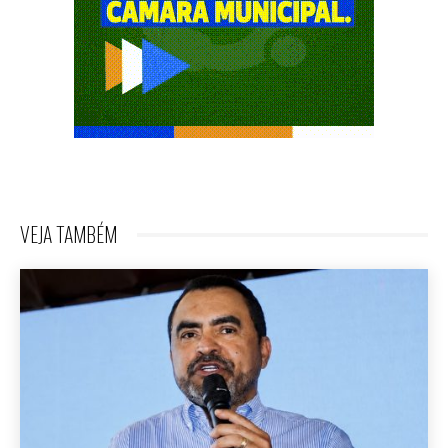
VEJA TAMBÉM