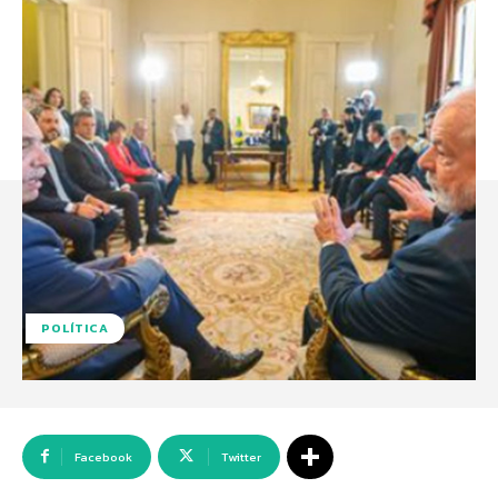
POLÍTICA
Facebook
Twitter