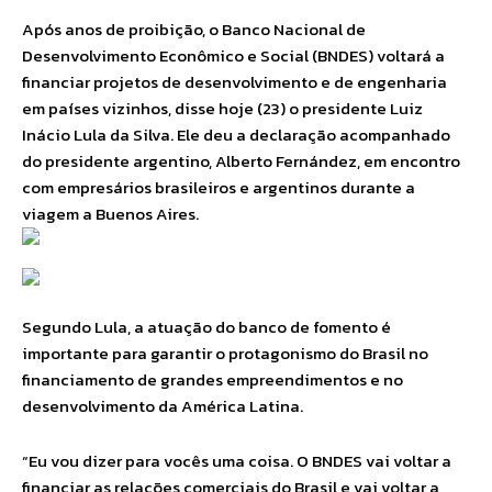
Após anos de proibição, o Banco Nacional de
Desenvolvimento Econômico e Social (BNDES) voltará a
financiar projetos de desenvolvimento e de engenharia
em países vizinhos, disse hoje (23) o presidente Luiz
Inácio Lula da Silva. Ele deu a declaração acompanhado
do presidente argentino, Alberto Fernández, em encontro
com empresários brasileiros e argentinos durante a
viagem a Buenos Aires.
Segundo Lula, a atuação do banco de fomento é
importante para garantir o protagonismo do Brasil no
financiamento de grandes empreendimentos e no
desenvolvimento da América Latina.
“Eu vou dizer para vocês uma coisa. O BNDES vai voltar a
financiar as relações comerciais do Brasil e vai voltar a