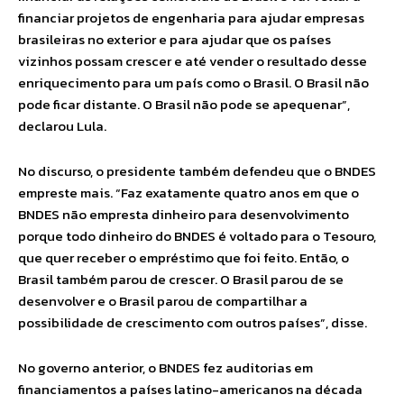
financiar projetos de engenharia para ajudar empresas
brasileiras no exterior e para ajudar que os países
vizinhos possam crescer e até vender o resultado desse
enriquecimento para um país como o Brasil. O Brasil não
pode ficar distante. O Brasil não pode se apequenar”,
declarou Lula.
No discurso, o presidente também defendeu que o BNDES
empreste mais. “Faz exatamente quatro anos em que o
BNDES não empresta dinheiro para desenvolvimento
porque todo dinheiro do BNDES é voltado para o Tesouro,
que quer receber o empréstimo que foi feito. Então, o
Brasil também parou de crescer. O Brasil parou de se
desenvolver e o Brasil parou de compartilhar a
possibilidade de crescimento com outros países”, disse.
No governo anterior, o BNDES fez auditorias em
financiamentos a países latino-americanos na década