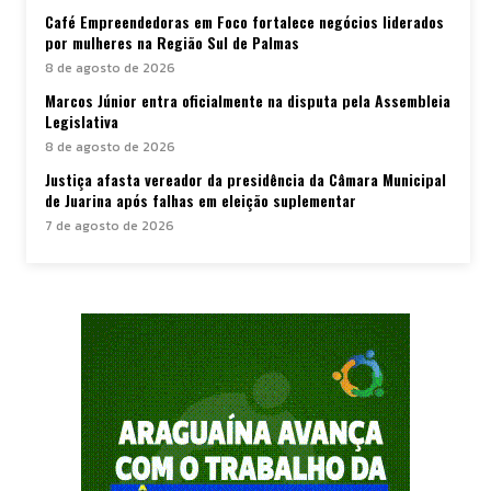
Café Empreendedoras em Foco fortalece negócios liderados
por mulheres na Região Sul de Palmas
8 de agosto de 2026
Marcos Júnior entra oficialmente na disputa pela Assembleia
Legislativa
8 de agosto de 2026
Justiça afasta vereador da presidência da Câmara Municipal
de Juarina após falhas em eleição suplementar
7 de agosto de 2026