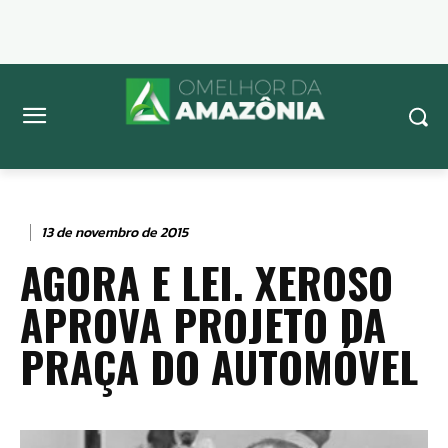
13 de novembro de 2015
AGORA E LEI. XEROSO
APROVA PROJETO DA
PRAÇA DO AUTOMÓVEL