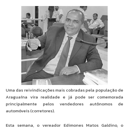
Uma das reivindicações mais cobradas pela população de
Araguaína vira realidade e já pode ser comemorada
principalmente pelos vendedores autônomos de
automóveis (corretores).
Esta semana, o vereador Edimones Matos Galdino, o