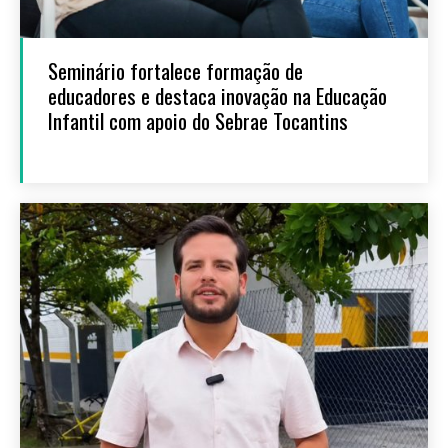
Seminário fortalece formação de
educadores e destaca inovação na Educação
Infantil com apoio do Sebrae Tocantins