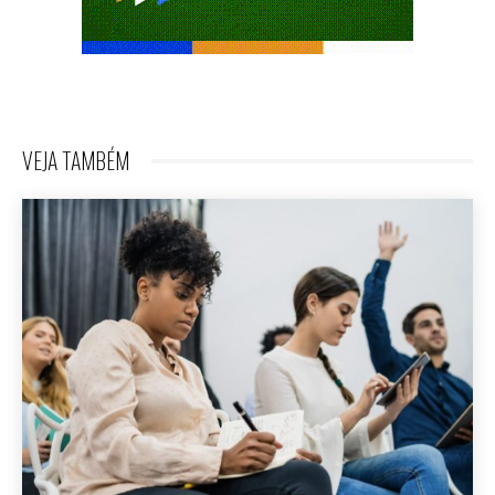
VEJA TAMBÉM