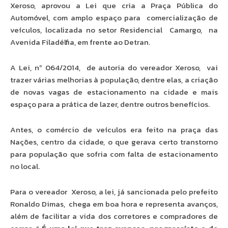
Xeroso, aprovou a Lei que cria a Praça Pública do
Automóvel, com amplo espaço para comercialização de
veículos, localizada no setor Residencial Camargo, na
Avenida Filadélfia, em frente ao Detran.
A Lei, nº 064/2014, de autoria do vereador Xeroso, vai
trazer várias melhorias à população, dentre elas, a criação
de novas vagas de estacionamento na cidade e mais
espaço para a prática de lazer, dentre outros benefícios.
Antes, o comércio de veículos era feito na praça das
Nações, centro da cidade, o que gerava certo transtorno
para população que sofria com falta de estacionamento
no local.
Para o vereador Xeroso, a lei, já sancionada pelo prefeito
Ronaldo Dimas, chega em boa hora e representa avanços,
além de facilitar a vida dos corretores e compradores de