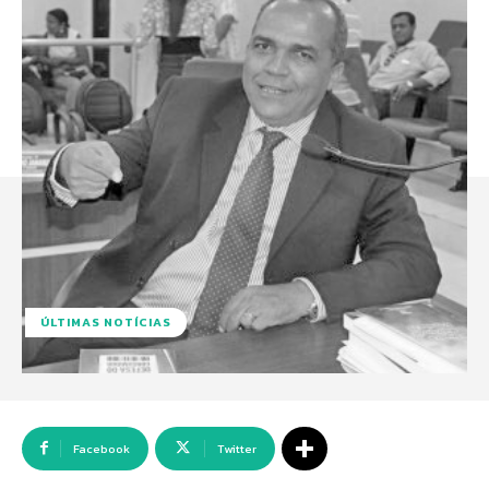
ÚLTIMAS NOTÍCIAS
Facebook
Twitter