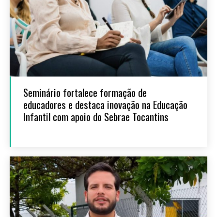
Seminário fortalece formação de
educadores e destaca inovação na Educação
Infantil com apoio do Sebrae Tocantins