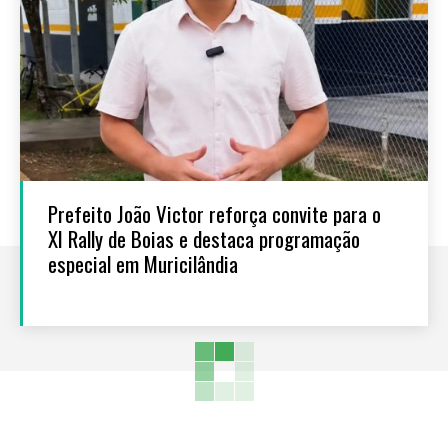
Prefeito João Victor reforça convite para o
XI Rally de Boias e destaca programação
especial em Muricilândia