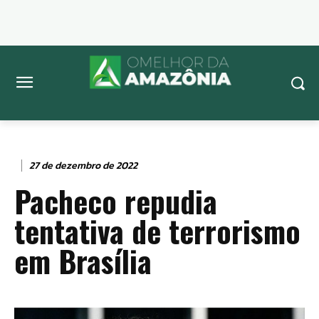
27 de dezembro de 2022
Pacheco repudia
tentativa de terrorismo
em Brasília