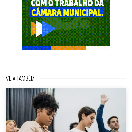
VEJA TAMBÉM