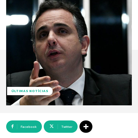
ÚLTIMAS NOTÍCIAS
Facebook
Twitter