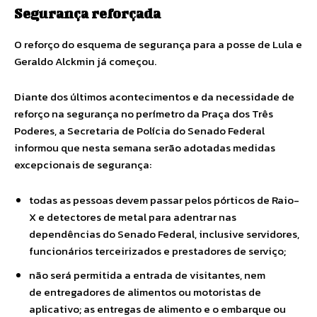
Segurança reforçada
O reforço do esquema de segurança para a posse de Lula e
Geraldo Alckmin já começou.
Diante dos últimos acontecimentos e da necessidade de
reforço na segurança no perímetro da Praça dos Três
Poderes, a Secretaria de Polícia do Senado Federal
informou que nesta semana serão adotadas medidas
excepcionais de segurança:
todas as pessoas devem passar pelos pórticos de Raio-
X e detectores de metal para adentrar nas
dependências do Senado Federal, inclusive servidores,
funcionários terceirizados e prestadores de serviço;
não será permitida a entrada de visitantes, nem
de entregadores de alimentos ou motoristas de
aplicativo; as entregas de alimento e o embarque ou