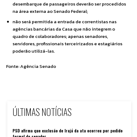
desembarque de passageiros deverão ser procedidos
na área externa ao Senado Federal;
não será permitida a entrada de correntistas nas
agências bancárias da Casa que não integrem o
quadro de colaboradores; apenas senadores,
servidores, profissionais terceirizados e estagiários
poderão utilizá-las.
Fonte: Agência Senado
ÚLTIMAS NOTÍCIAS
PSD afirma que exclusão de Irajá da ata ocorreu por pedido
formal do senador