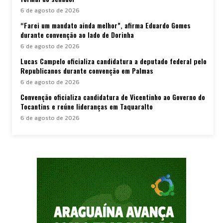
6 de agosto de 2026
“Farei um mandato ainda melhor”, afirma Eduardo Gomes
durante convenção ao lado de Dorinha
6 de agosto de 2026
Lucas Campelo oficializa candidatura a deputado federal pelo
Republicanos durante convenção em Palmas
6 de agosto de 2026
Convenção oficializa candidatura de Vicentinho ao Governo do
Tocantins e reúne lideranças em Taquaralto
6 de agosto de 2026