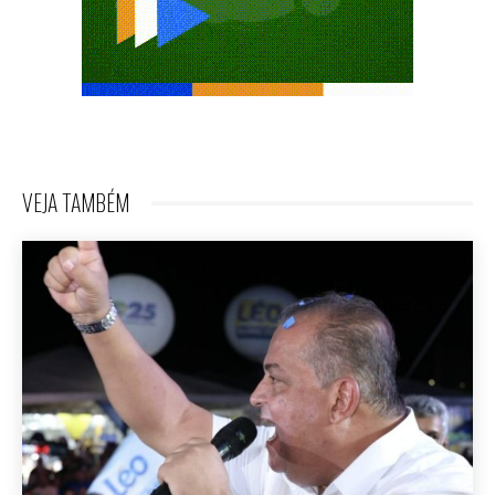
VEJA TAMBÉM