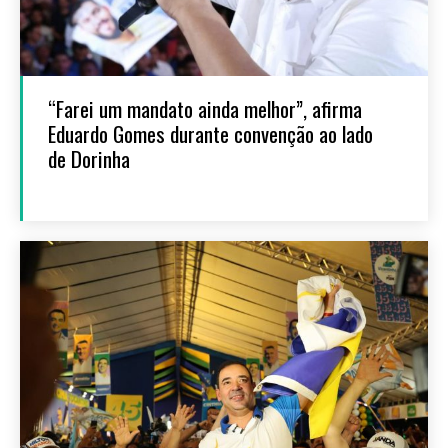
“Farei um mandato ainda melhor”, afirma
Eduardo Gomes durante convenção ao lado
de Dorinha