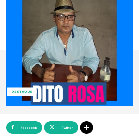
DESTAQUE
Facebook
Twitter