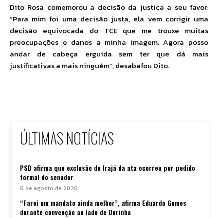
Dito Rosa comemorou a decisão da justiça a seu favor:
“Para mim foi uma decisão justa, ela vem corrigir uma
decisão equivocada do TCE que me trouxe muitas
preocupações e danos a minha imagem. Agora posso
andar de cabeça erguida sem ter que dá mais
justificativas a mais ninguém”, desabafou Dito.
ÚLTIMAS NOTÍCIAS
PSD afirma que exclusão de Irajá da ata ocorreu por pedido
formal do senador
6 de agosto de 2026
“Farei um mandato ainda melhor”, afirma Eduardo Gomes
durante convenção ao lado de Dorinha