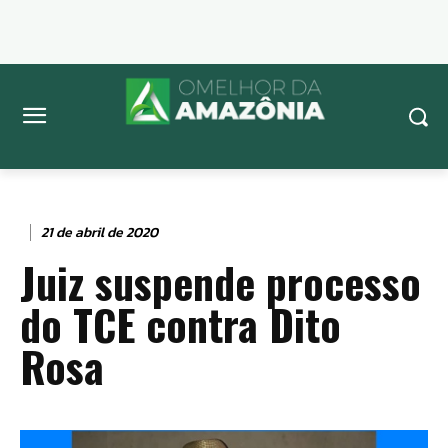
21 de abril de 2020
Juiz suspende processo
do TCE contra Dito
Rosa