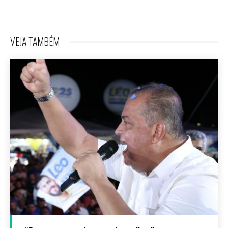
VEJA TAMBÉM