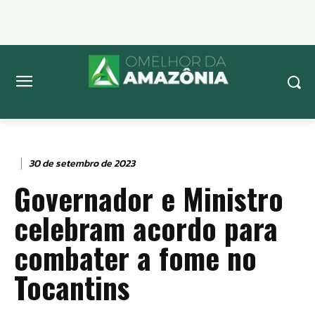
30 de setembro de 2023
Governador e Ministro
celebram acordo para
combater a fome no
Tocantins