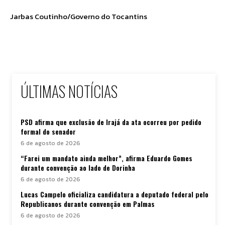
Jarbas Coutinho/Governo do Tocantins
ÚLTIMAS NOTÍCIAS
PSD afirma que exclusão de Irajá da ata ocorreu por pedido
formal do senador
6 de agosto de 2026
“Farei um mandato ainda melhor”, afirma Eduardo Gomes
durante convenção ao lado de Dorinha
6 de agosto de 2026
Lucas Campelo oficializa candidatura a deputado federal pelo
Republicanos durante convenção em Palmas
6 de agosto de 2026