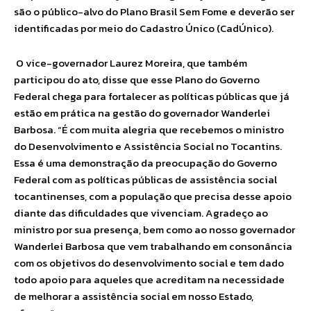
são o público-alvo do Plano Brasil Sem Fome e deverão ser
identificadas por meio do Cadastro Único (CadÚnico).
O vice-governador Laurez Moreira, que também
participou do ato, disse que esse Plano do Governo
Federal chega para fortalecer as políticas públicas que já
estão em prática na gestão do governador Wanderlei
Barbosa. “É com muita alegria que recebemos o ministro
do Desenvolvimento e Assistência Social no Tocantins.
Essa é uma demonstração da preocupação do Governo
Federal com as políticas públicas de assistência social
tocantinenses, com a população que precisa desse apoio
diante das dificuldades que vivenciam. Agradeço ao
ministro por sua presença, bem como ao nosso governador
Wanderlei Barbosa que vem trabalhando em consonância
com os objetivos do desenvolvimento social e tem dado
todo apoio para aqueles que acreditam na necessidade
de melhorar a assistência social em nosso Estado,