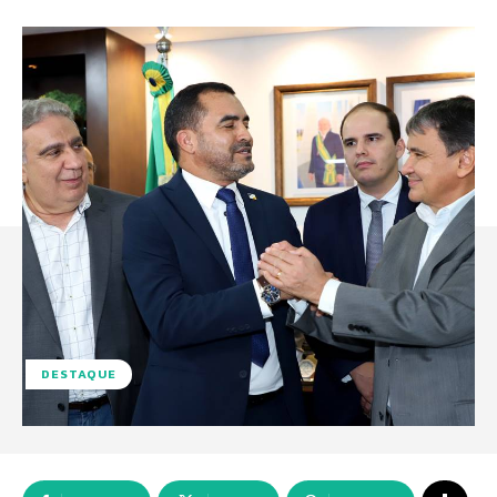
DESTAQUE