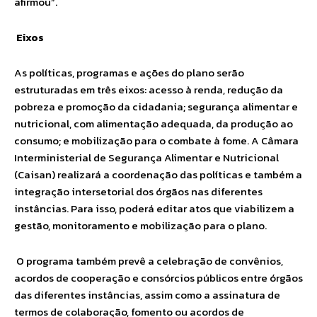
afirmou“.
Eixos
As políticas, programas e ações do plano serão
estruturadas em três eixos: acesso à renda, redução da
pobreza e promoção da cidadania; segurança alimentar e
nutricional, com alimentação adequada, da produção ao
consumo; e mobilização para o combate à fome. A Câmara
Interministerial de Segurança Alimentar e Nutricional
(Caisan) realizará a coordenação das políticas e também a
integração intersetorial dos órgãos nas diferentes
instâncias. Para isso, poderá editar atos que viabilizem a
gestão, monitoramento e mobilização para o plano.
O programa também prevê a celebração de convênios,
acordos de cooperação e consórcios públicos entre órgãos
das diferentes instâncias, assim como a assinatura de
termos de colaboração, fomento ou acordos de