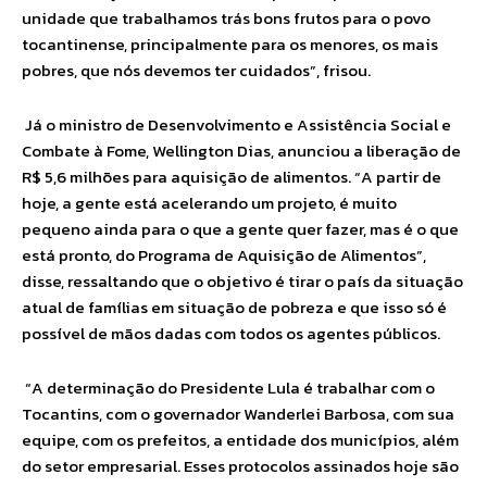
unidade que trabalhamos trás bons frutos para o povo
tocantinense, principalmente para os menores, os mais
pobres, que nós devemos ter cuidados”, frisou.
Já o ministro de Desenvolvimento e Assistência Social e
Combate à Fome, Wellington Dias, anunciou a liberação de
R$ 5,6 milhões para aquisição de alimentos. “A partir de
hoje, a gente está acelerando um projeto, é muito
pequeno ainda para o que a gente quer fazer, mas é o que
está pronto, do Programa de Aquisição de Alimentos”,
disse, ressaltando que o objetivo é tirar o país da situação
atual de famílias em situação de pobreza e que isso só é
possível de mãos dadas com todos os agentes públicos.
“A determinação do Presidente Lula é trabalhar com o
Tocantins, com o governador Wanderlei Barbosa, com sua
equipe, com os prefeitos, a entidade dos municípios, além
do setor empresarial. Esses protocolos assinados hoje são