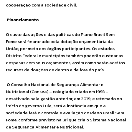
cooperação com a sociedade civil.
Financiamento
O custo das ações e das políticas do Plano Brasil Sem
Fome será financiado pela dotação orçamentária da
União, por meio dos órgãos participantes. Os estados,
Distrito Federal e municípios também poderão custear as
despesas com seus orçamentos, assim como serão aceitos
recursos de doações de dentro e de fora do país.
O Conselho Nacional de Segurança Alimentar e
Nutricional (Consea) – colegiado criado em 1993 –
desativado pela gestão anterior, em 2019, e retomado no
início do governo Lula, será a instância em que a
sociedade fará o controle e avaliação do Plano Brasil Sem
Fome, conforme previsto na lei que cria o Sistema Nacional
de Segurança Alimentar e Nutricional.