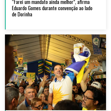
“Farei um mandato ainda melhor”, afirma
Eduardo Gomes durante convenção ao lado
de Dorinha