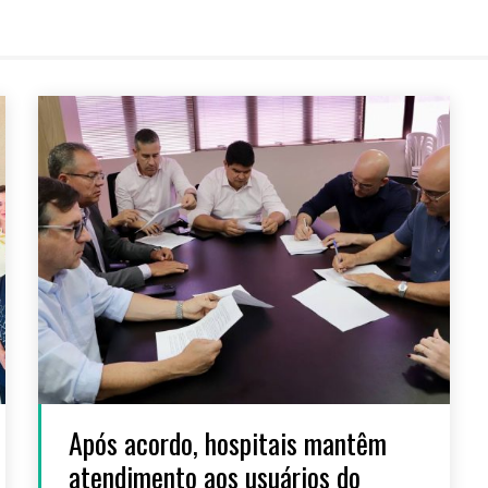
Após acordo, hospitais mantêm
atendimento aos usuários do