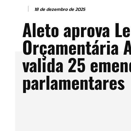
18 de dezembro de 2025
Aleto aprova Le
Orçamentária A
valida 25 emen
parlamentares