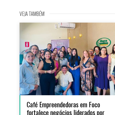
VEJA TAMBÉM
Café Empreendedoras em Foco
fortalece negócios liderados por