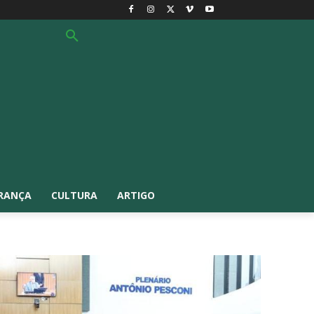
RANÇA
CULTURA
ARTIGO