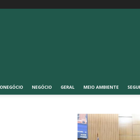
ONEGÓCIO
NEGÓCIO
GERAL
MEIO AMBIENTE
SEGU